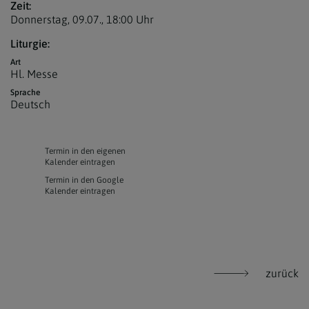
Zeit:
Donnerstag, 09.07.,
18:00 Uhr
Liturgie:
Art
Hl. Messe
Sprache
Deutsch
Termin in den eigenen
Kalender eintragen
Termin in den Google
Kalender eintragen
zurück