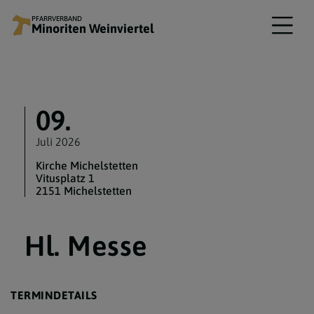
PFARRVERBAND
Minoriten Weinviertel
09.
Juli 2026
Kirche Michelstetten
Vitusplatz 1
2151 Michelstetten
Hl. Messe
TERMINDETAILS