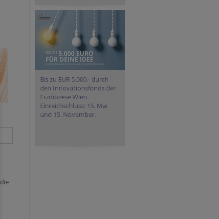
Bis zu EUR 5.000,- durch
den Innovationsfonds der
Erzdiözese Wien.
Einreichschluss: 15. Mai
und 15. November.
die