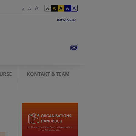
IMPRESSUM
KURSE
KONTAKT & TEAM