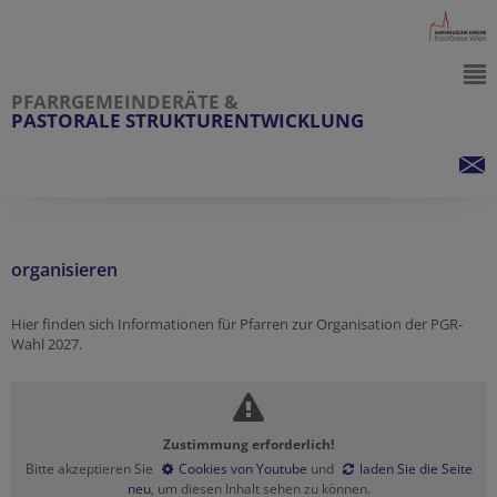
PFARRGEMEINDERÄTE &
PASTORALE STRUKTURENTWICKLUNG
organisieren
Hier finden sich Informationen für Pfarren zur Organisation der PGR-
Wahl 2027.
Zustimmung erforderlich!
Bitte akzeptieren Sie
Cookies von Youtube
und
laden Sie die Seite
neu
, um diesen Inhalt sehen zu können.