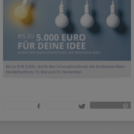
Bis zu EUR 5.000,- durch den Innovationsfonds der Erzdiözese Wien.
Einreichschluss: 15. Mai und 15. November.
teilen
tweet
pin it