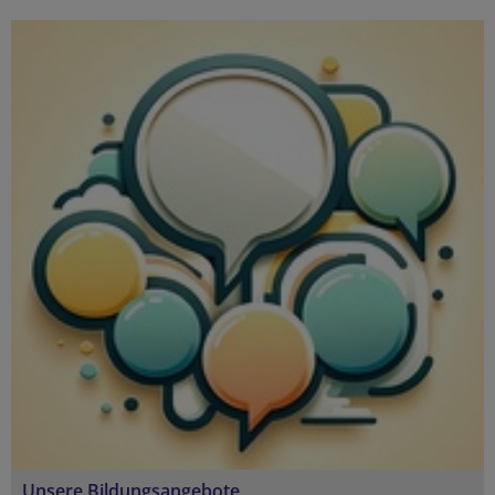
Unsere Bildungsangebote