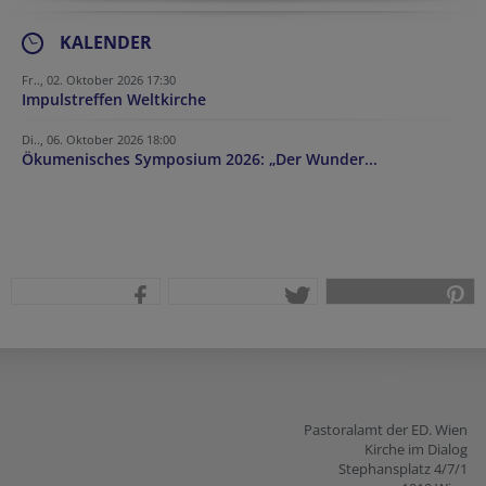
KALENDER
Fr.., 02. Oktober 2026 17:30
Impulstreffen Weltkirche
Di.., 06. Oktober 2026 18:00
Ökumenisches Symposium 2026: „Der Wunder...
teilen
tweet
pin it
Pastoralamt der ED. Wien
Kirche im Dialog
Stephansplatz 4/7/1