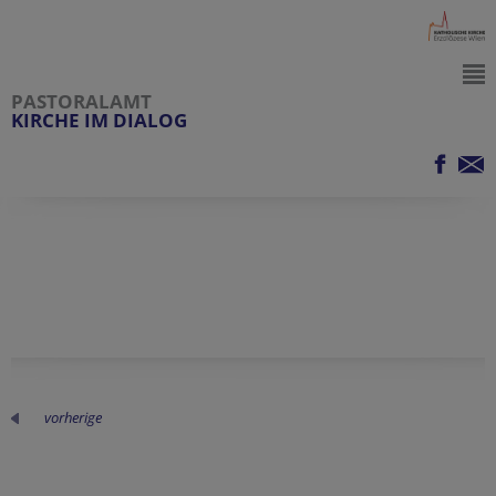
PASTORALAMT
KIRCHE IM DIALOG
vorherige