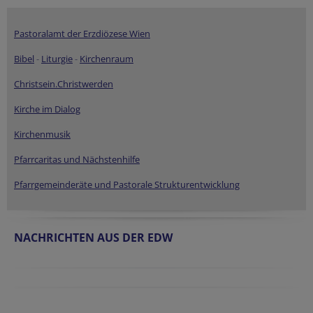
Pastoralamt der Erzdiözese Wien
Bibel
-
Liturgie
-
Kirchenraum
Christsein.Christwerden
Kirche im Dialog
Kirchenmusik
Pfarrcaritas und Nächstenhilfe
Pfarrgemeinderäte und Pastorale Strukturentwicklung
NACHRICHTEN AUS DER EDW