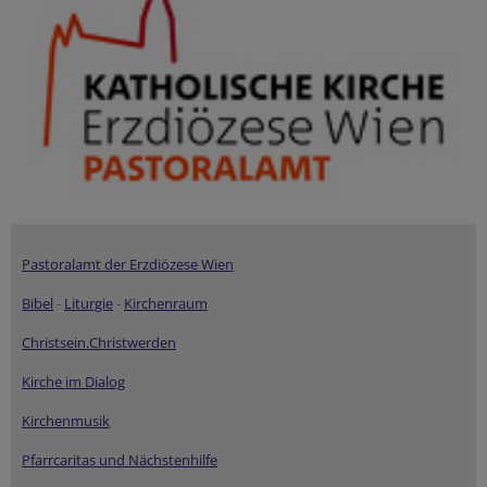
Pastoralamt der Erzdiözese Wien
Bibel
-
Liturgie
-
Kirchenraum
Christsein.Christwerden
Kirche im Dialog
Kirchenmusik
Pfarrcaritas und Nächstenhilfe