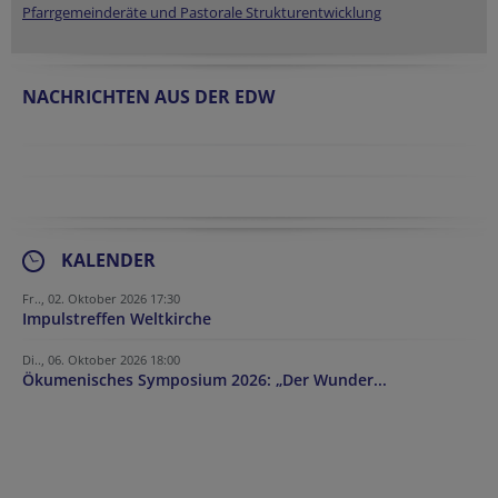
Pfarrgemeinderäte und Pastorale Strukturentwicklung
NACHRICHTEN AUS DER EDW
KALENDER
Fr.., 02. Oktober 2026 17:30
Impulstreffen Weltkirche
Di.., 06. Oktober 2026 18:00
Ökumenisches Symposium 2026: „Der Wunder...