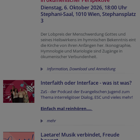
Dienstag, 6. Oktober 2026, 18:00 Uhr
Stephani-Saal, 1010 Wien, Stephansplatz
3
Der Lobpreis der Menschwerdung Gottes und
seines Heilswirkens im hymnischen Bekenntnis eint
die Kirche von ihren Anfängen her. Ikonographie,
Hymnologie und Mariologie sind Zugänge in
ökumenischer Verbundenheit.
Information, Download und Anmeldung
Interfaith oder Interface - was ist was?
ZaS - der Podcast der Evangelischen Jugend zum
Thema interreligiöser Dialog, ESC und vieles mehr!
Einfach mal reinhören....
mehr
Laetare! Musik verbindet, Freude