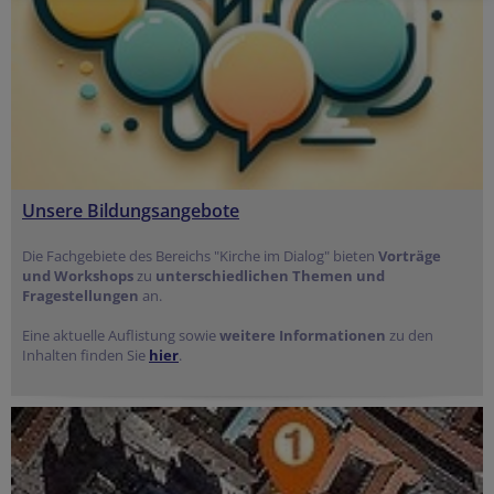
Unsere Bildungsangebote
Die Fachgebiete des Bereichs "Kirche im Dialog" bieten
Vorträge
und Workshops
zu
unterschiedlichen Themen und
Fragestellungen
an.
Eine aktuelle Auflistung sowie
weitere Informationen
zu den
Inhalten finden Sie
hier
.