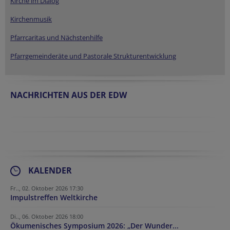
Kirche im Dialog
Kirchenmusik
Pfarrcaritas und Nächstenhilfe
Pfarrgemeinderäte und Pastorale Strukturentwicklung
NACHRICHTEN AUS DER EDW
KALENDER
Fr.., 02. Oktober 2026 17:30
Impulstreffen Weltkirche
Di.., 06. Oktober 2026 18:00
Ökumenisches Symposium 2026: „Der Wunder...