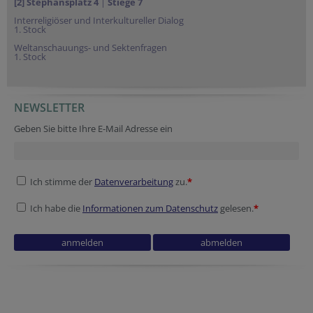
[2] Stephansplatz 4
|
Stiege 7
Interreligiöser und Interkultureller Dialog
1. Stock
Weltanschauungs- und Sektenfragen
1. Stock
NEWSLETTER
Geben Sie bitte Ihre E-Mail Adresse ein
Ich stimme der
Datenverarbeitung
zu.
*
Ich habe die
Informationen zum Datenschutz
gelesen.
*