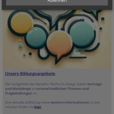
Unsere Bildungsangebote
Die Fachgebiete des Bereichs "Kirche im Dialog" bieten
Vorträge
und Workshops
zu
unterschiedlichen Themen und
Fragestellungen
an.
Eine aktuelle Auflistung sowie
weitere Informationen
zu den
Inhalten finden Sie
hier
.