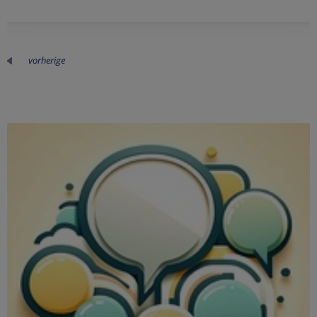
vorherige