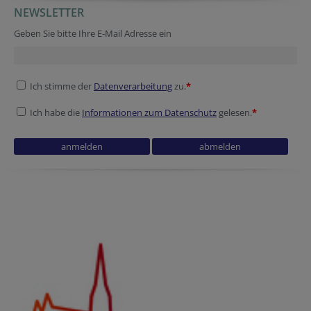
NEWSLETTER
Geben Sie bitte Ihre E-Mail Adresse ein
Ich stimme der
Datenverarbeitung
zu.
*
Ich habe die
Informationen zum Datenschutz
gelesen.
*