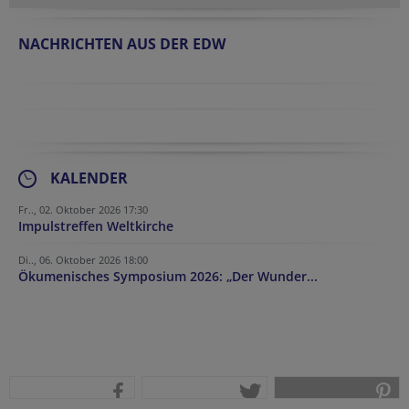
NACHRICHTEN AUS DER EDW
KALENDER
Fr.., 02. Oktober 2026 17:30
Impulstreffen Weltkirche
Di.., 06. Oktober 2026 18:00
Ökumenisches Symposium 2026: „Der Wunder...