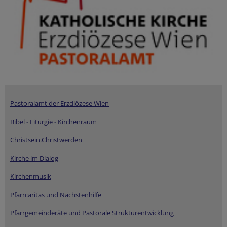
Pastoralamt der Erzdiözese Wien
Bibel
-
Liturgie
-
Kirchenraum
Christsein.Christwerden
Kirche im Dialog
Kirchenmusik
Pfarrcaritas und Nächstenhilfe
Pfarrgemeinderäte und Pastorale Strukturentwicklung