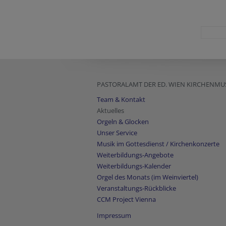
PASTORALAMT DER ED. WIEN KIRCHENMU
Team & Kontakt
Aktuelles
Orgeln & Glocken
Unser Service
Musik im Gottesdienst / Kirchenkonzerte
Weiterbildungs-Angebote
Weiterbildungs-Kalender
Orgel des Monats (im Weinviertel)
Veranstaltungs-Rückblicke
CCM Project Vienna
Impressum