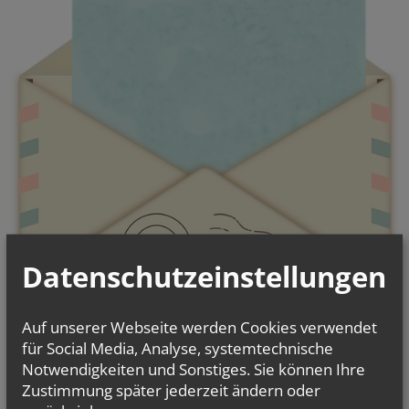
Datenschutzeinstellungen
Kontaktieren Sie uns!
Auf unserer Webseite werden Cookies verwendet
für Social Media, Analyse, systemtechnische
Notwendigkeiten und Sonstiges. Sie können Ihre
Zustimmung später jederzeit ändern oder