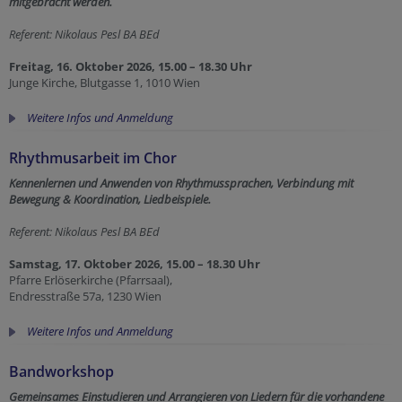
mitgebracht werden.
Referent: Nikolaus Pesl BA BEd
Freitag, 16. Oktober 2026, 15.00 – 18.30 Uhr
Junge Kirche, Blutgasse 1, 1010 Wien
Weitere Infos und Anmeldung
Rhythmusarbeit im Chor
Kennenlernen und Anwenden von Rhythmussprachen, Verbindung mit
Bewegung & Koordination, Liedbeispiele.
Referent: Nikolaus Pesl BA BEd
Samstag, 17. Oktober 2026, 15.00 – 18.30 Uhr
Pfarre Erlöserkirche (Pfarrsaal),
Endresstraße 57a, 1230 Wien
Weitere Infos und Anmeldung
Bandworkshop
Gemeinsames Einstudieren und Arrangieren von Liedern für die vorhandene