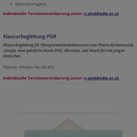
Mehrstimmigkeit
Individuelle Terminvereinbarung unter:
n.pesl@edw.or.at
Klausurbegleitung PGR
Klausurbegleitung für Pfarrgemeinderatsklausuren zum Thema Kirchenmusik,
Liturgie, neue geistliche Musik (NGL, Worship), und Musik für/mit jungen
Menschen.
Referent: Nikolaus Pesl BA BEd
Individuelle Terminvereinbarung unter:
n.pesl@edw.or.at