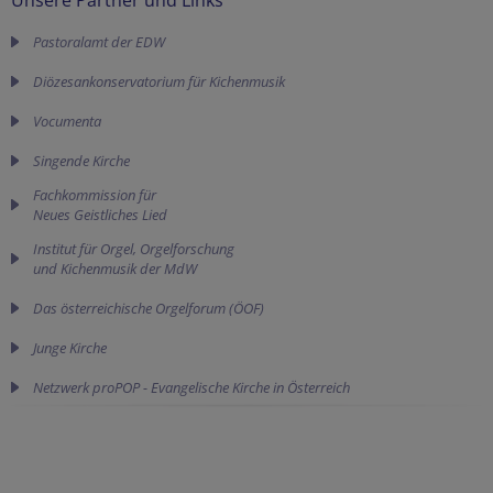
Pastoralamt der EDW
Diözesankonservatorium für Kichenmusik
Vocumenta
Singende Kirche
Fachkommission für 

Neues Geistliches Lied
Institut für Orgel, Orgelforschung
und Kichenmusik der MdW
Das österreichische Orgelforum (ÖOF)
Junge Kirche
Netzwerk proPOP - Evangelische Kirche in Österreich