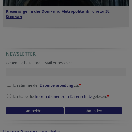
Riesenorgel in der
Dom- und Metropolitankirche zu St.
Stephan
NEWSLETTER
Geben Sie bitte Ihre E-Mail Adresse ein
Ich stimme der
Datenverarbeitung
zu.
*
Ich habe die
Informationen zum Datenschutz
gelesen.
*
Unsere Partner und Links