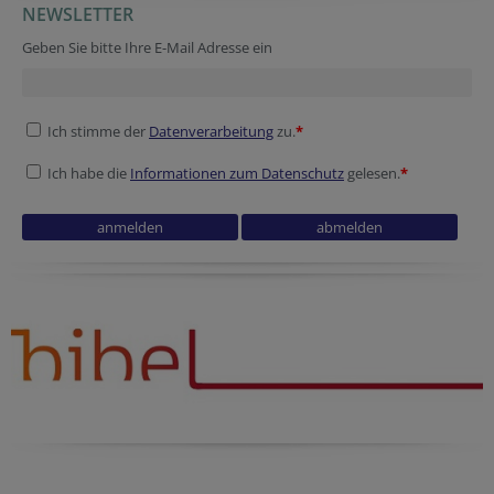
NEWSLETTER
Geben Sie bitte Ihre E-Mail Adresse ein
Ich stimme der
Datenverarbeitung
zu.
*
Ich habe die
Informationen zum Datenschutz
gelesen.
*