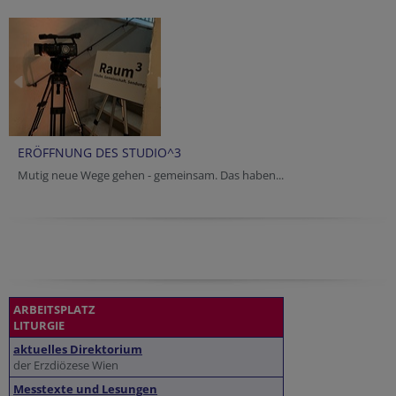
ERÖFFNUNG DES STUDIO^3
Mutig neue Wege gehen - gemeinsam. Das haben...
ARBEITSPLATZ
LITURGIE
aktuelles Direktorium
der Erzdiözese Wien
Messtexte und Lesungen