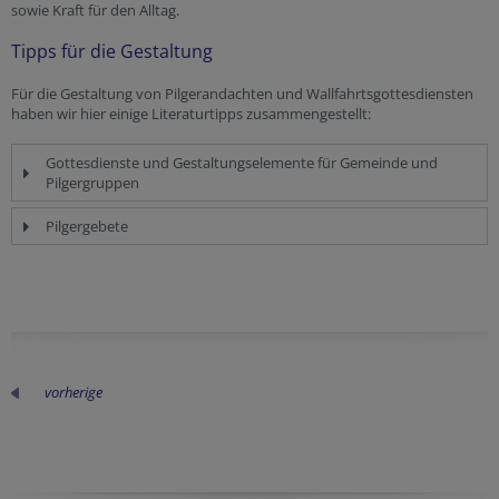
sowie Kraft für den Alltag.
Tipps für die Gestaltung
Für die Gestaltung von Pilgerandachten und Wallfahrtsgottesdiensten
haben wir hier einige Literaturtipps zusammengestellt:
Gottesdienste und Gestaltungselemente für Gemeinde und
Pilgergruppen
Pilgergebete
vorherige