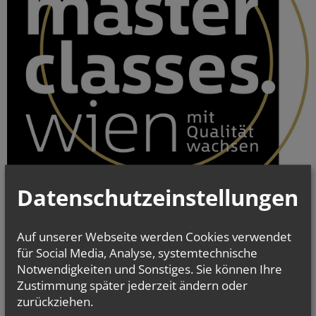
Datenschutzeinstellungen
Auf unserer Webseite werden Cookies verwendet
für Social Media, Analyse, systemtechnische
Notwendigkeiten und Sonstiges. Sie können Ihre
Zustimmung später jederzeit ändern oder
zurückziehen.