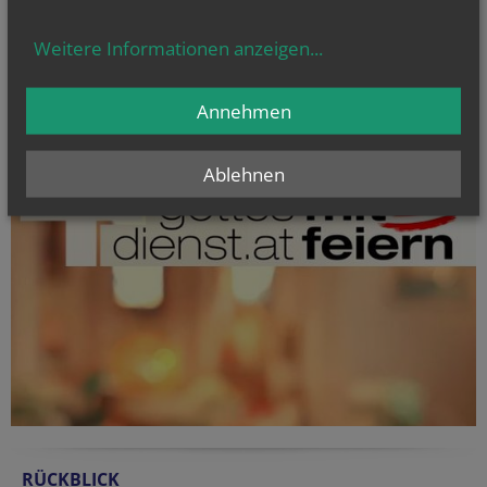
Weitere Informationen anzeigen
...
Annehmen
Ablehnen
RÜCKBLICK