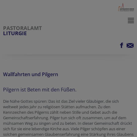
PASTORALAMT
LITURGIE
Wallfahrten und Pilgern
Pilgern ist Beten mit den Füßen.
Die Nähe Gottes spüren: Das ist das Ziel vieler Gläubiger, die sich
weltweit jedes Jahr zu religiösen Stätten aufmachen. Zu den
Kennzeichen des Pilgerns zählt neben Stille und Gebet auch die
Gemeinschaftserfahrung. Pilger tun sich oft zusammen, um auf dem
mühsamen Weg zu singen und zu beten. In dieser Gemeinschaft drückt
sich für sie eine lebendige Kirche aus. Viele Pilger schöpfen aus einer
solchen gemeinsamen Glaubenserfahrung eine Stärkung ihres Glaubens