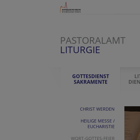
PASTORALAMT
LITURGIE
GOTTESDIENST
L
SAKRAMENTE
DIE
CHRIST WERDEN
HEILIGE MESSE /
EUCHARISTIE
WORT-GOTTES-FEIER