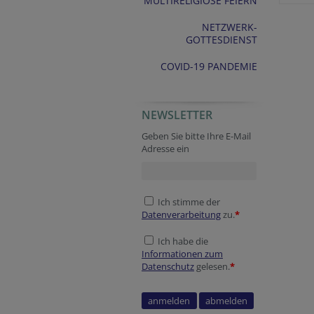
MULTIRELIGIÖSE FEIERN
NETZWERK-
GOTTESDIENST
COVID-19 PANDEMIE
NEWSLETTER
Geben Sie bitte Ihre E-Mail
Adresse ein
Ich stimme der
Datenverarbeitung
zu.
*
Ich habe die
Informationen zum
Datenschutz
gelesen.
*