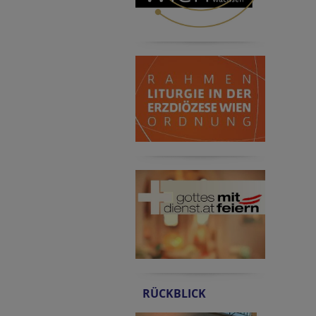
RÜCKBLICK