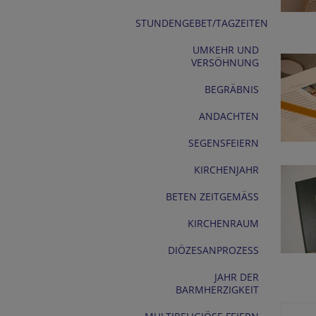
STUNDENGEBET/TAGZEITEN
UMKEHR UND
VERSÖHNUNG
BEGRÄBNIS
ANDACHTEN
SEGENSFEIERN
KIRCHENJAHR
BETEN ZEITGEMÄSS
KIRCHENRAUM
DIÖZESANPROZESS
JAHR DER
BARMHERZIGKEIT