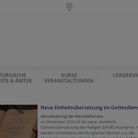
ITURGISCHE
KURSE
LEIHSERVI
NSTE & ÄMTER
VERANSTALTUNGEN
Neue Einheitsübersetzung im Gottesdien
Aktualisierung der Messlektionare
Im Dezember 2016 ist die neue, revidierte
Einheitsübersetzung der Heiligen Schrift erschienen.
werden schrittweise die liturgischen Bücher, v.a. die