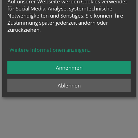
Auf unserer Webseite werden Cookies verwendet
für Social Media, Analyse, systemtechnische
Notwendigkeiten und Sonstiges. Sie können Ihre
Zustimmung später jederzeit ändern oder
zurückziehen.
Weitere Informationen anzeigen
...
Annehmen
Ablehnen