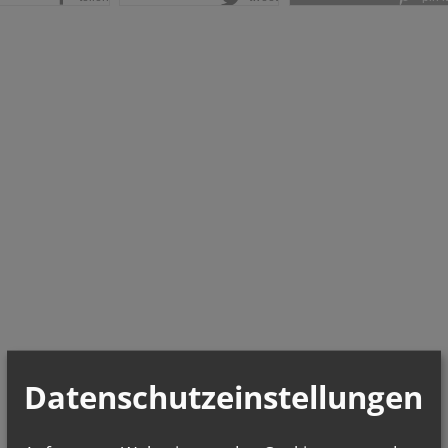
Datenschutzeinstellungen