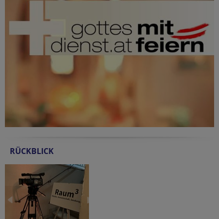
RÜCKBLICK