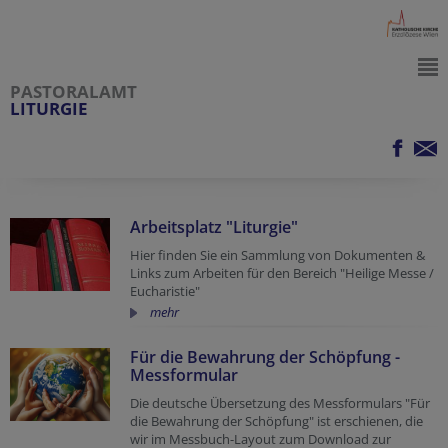
PASTORALAMT
LITURGIE
Arbeitsplatz "Liturgie"
Hier finden Sie ein Sammlung von Dokumenten &
Links zum Arbeiten für den Bereich "Heilige Messe /
Eucharistie"
mehr
Für die Bewahrung der Schöpfung -
Messformular
Die deutsche Übersetzung des Messformulars "Für
die Bewahrung der Schöpfung" ist erschienen, die
wir im Messbuch-Layout zum Download zur