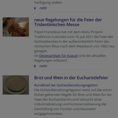
Verfügung stellen.
mehr
neue Regelungen für die Feier der
Tridentinischen Messe
Papst Franziskus hat mit dem Motu Proprio
Traditionis Custodes vom 16. Juli 2021 die Feier des
Gottesdienstes in der außerordentlich Form des
römischen Ritus nach dem Messbuch von 1962 neu
geregelt.
Im
Diözesanblatt für August
sind die aktuellen
Regelungen erläutert.
mehr
Brot und Wein in der Eucharistiefeier
Rundbrief der Gottesdienstkongregation
Die Gottesdienstkongregation weist auf die schon
bisher geltenden Regeln für Brot und Wein für die
Feier der Eucharistie hin und versucht einer
Industrialisierung und Kommerzialisierung der
Herstellung von Hostien und Messwein
entgegenzutreten.