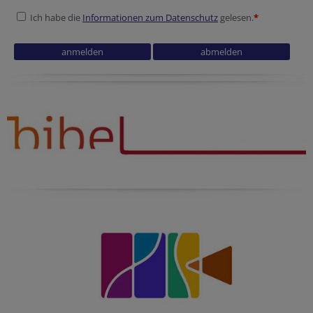
Ich habe die
Informationen zum Datenschutz
gelesen.
*