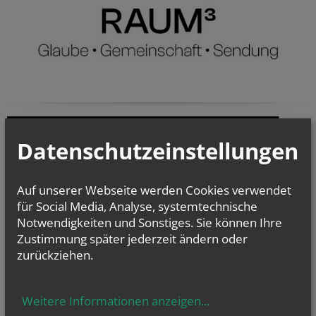
Datenschutzeinstellungen
Auf unserer Webseite werden Cookies verwendet
für Social Media, Analyse, systemtechnische
Notwendigkeiten und Sonstiges. Sie können Ihre
Zustimmung später jederzeit ändern oder
zurückziehen.
Weitere Informationen anzeigen
...