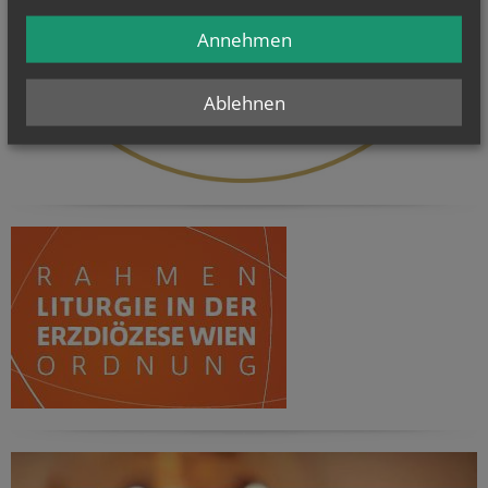
Annehmen
Ablehnen