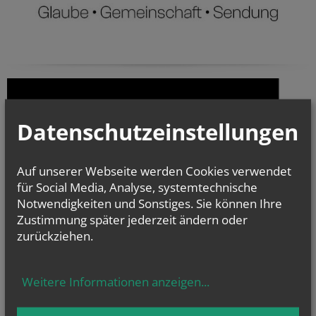
Datenschutzeinstellungen
Auf unserer Webseite werden Cookies verwendet
für Social Media, Analyse, systemtechnische
Notwendigkeiten und Sonstiges. Sie können Ihre
Zustimmung später jederzeit ändern oder
zurückziehen.
Weitere Informationen anzeigen
...