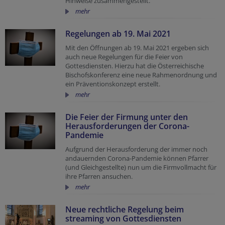
Hinweise zusammengestellt.
mehr
Regelungen ab 19. Mai 2021
Mit den Öffnungen ab 19. Mai 2021 ergeben sich
auch neue Regelungen für die Feier von
Gottesdiensten. Hierzu hat die Österreichische
Bischofskonferenz eine neue Rahmenordnung und
ein Präventionskonzept erstellt.
mehr
Die Feier der Firmung unter den
Herausforderungen der Corona-
Pandemie
Aufgrund der Herausforderung der immer noch
andauernden Corona-Pandemie können Pfarrer
(und Gleichgestellte) nun um die Firmvollmacht für
ihre Pfarren ansuchen.
mehr
Neue rechtliche Regelung beim
streaming von Gottesdiensten