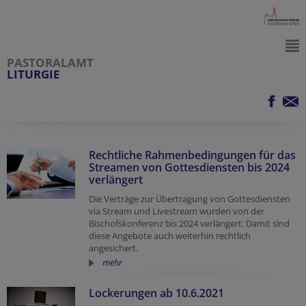
PASTORALAMT
LITURGIE
Rechtliche Rahmenbedingungen für das
Streamen von Gottesdiensten bis 2024
verlängert
Die Verträge zur Übertragung von Gottesdiensten
via Stream und Livestream wurden von der
Bischofskonferenz bis 2024 verlängert. Damit sind
diese Angebote auch weiterhin rechtlich
angesichert.
mehr
Lockerungen ab 10.6.2021