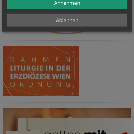
Annehmen
Ablehnen