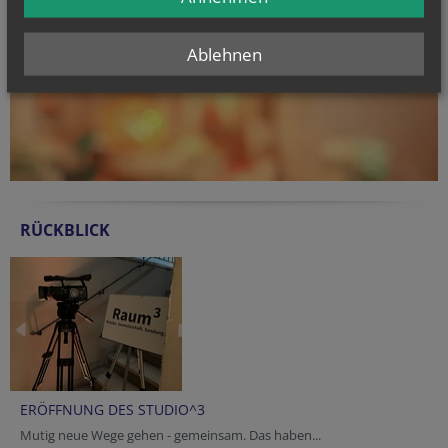
Ablehnen
RÜCKBLICK
ERÖFFNUNG DES STUDIO^3
Mutig neue Wege gehen - gemeinsam. Das haben...