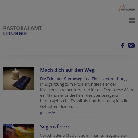
PASTORALAMT
LITURGIE
Mach dich auf den Weg
Die Feier des Sterbesegens - Eine Handreichung
In Ergänzung zum Rituale für die Feier der
Krankensakramente wurde für die Erzdiözese Wien
ein Manuale für die Feier des Sterbesegens
herausgebracht. Es soll als Handreichung für alle
Getauften dienen.
mehr
Segensfeiern
Verschiedene Modelle zum Thema: "Segensfeiern".