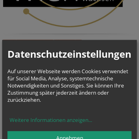
Datenschutzeinstellungen
Auf unserer Webseite werden Cookies verwendet
für Social Media, Analyse, systemtechnische
Notwendigkeiten und Sonstiges. Sie können Ihre
Zustimmung später jederzeit ändern oder
zurückziehen.
Weitere Informationen anzeigen
...
Annehmen