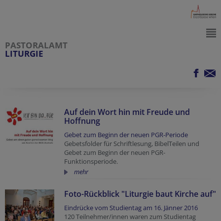
PASTORALAMT
LITURGIE
Auf dein Wort hin mit Freude und
Hoffnung
Gebet zum Beginn der neuen PGR-Periode
Gebetsfolder für Schriftlesung, BibelTeilen und
Gebet zum Beginn der neuen PGR-
Funktionsperiode.
mehr
Foto-Rückblick "Liturgie baut Kirche auf"
Eindrücke vom Studientag am 16. Jänner 2016
120 Teilnehmer/innen waren zum Studientag