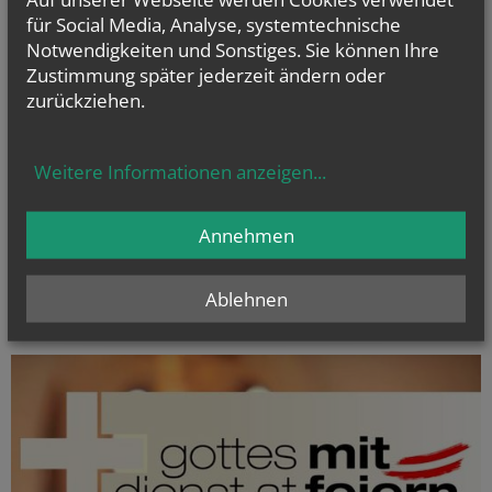
für Social Media, Analyse, systemtechnische
Notwendigkeiten und Sonstiges. Sie können Ihre
Zustimmung später jederzeit ändern oder
zurückziehen.
Weitere Informationen anzeigen
...
Annehmen
Ablehnen