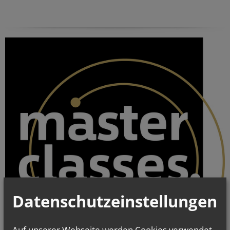
Datenschutzeinstellungen
Auf unserer Webseite werden Cookies verwendet