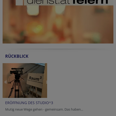
RÜCKBLICK
ERÖFFNUNG DES STUDIO^3
Mutig neue Wege gehen - gemeinsam. Das haben...