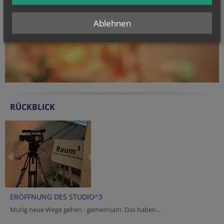
Ablehnen
RÜCKBLICK
ERÖFFNUNG DES STUDIO^3
Mutig neue Wege gehen - gemeinsam. Das haben...