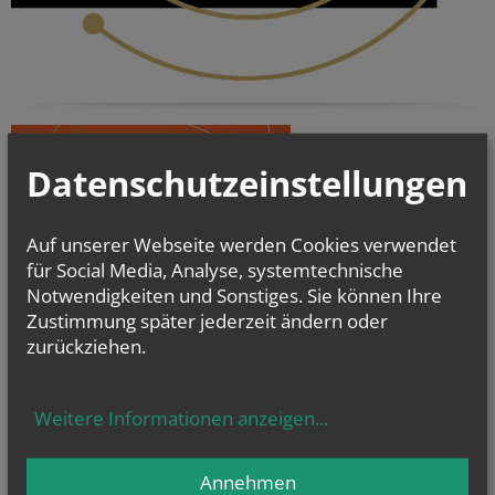
Datenschutzeinstellungen
Auf unserer Webseite werden Cookies verwendet
für Social Media, Analyse, systemtechnische
Notwendigkeiten und Sonstiges. Sie können Ihre
Zustimmung später jederzeit ändern oder
zurückziehen.
Weitere Informationen anzeigen
...
Annehmen