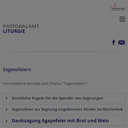
PASTORALAMT
LITURGIE
Segensfeiern
Verschiedene Modelle zum Thema: "Segensfeiern".
Kirchliche Regeln für die Spender von Segnungen
Segensfeier zur Segnung ungeborener Kinder im Mutterleib
Danksagung Agapefeier mit Brot und Wein