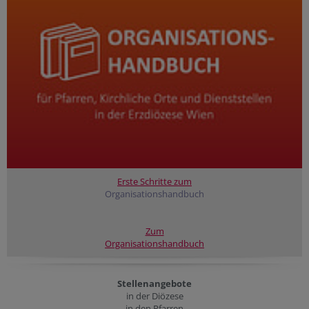
Erste Schritte zum
Organisationshandbuch
Zum
Organisationshandbuch
Stellenangebote
in der Diözese
in den Pfarren