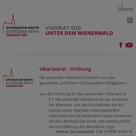
VIKARIAT SÜD
UNTER DEM WIENERWALD
Vikariatsrat - Ordnung
Der pastorale Vikariatsrat besteht aus den
gewählten, amtlichen und bestellten Mitgliedern.
Aus der Ordnung für den pastoralen Vikariatsrat
§ 1. Der pastorale Vikariatsrat ist das Gremium
des Vikariates, das den Bischofsvikar bei der
Leitung seines Vikariates mitverantwortlich
unterstützt und die pastoralen Fragen zusammen
mit dem Bischofsvikar berät, entscheidet und für
die Durchführung der Beschlüsse sorgt.
Wiener Diözesanblatt 136 (1998) Nr.82 Zl.