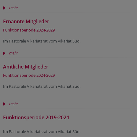
mehr
Ernannte Mitglieder
Funktionsperiode 2024-2029
Im Pastorale Vikariatsrat vom Vikariat Süd.
mehr
Amtliche Mitglieder
Funktionsperiode 2024-2029
Im Pastorale Vikariatsrat vom Vikariat Süd.
mehr
Funktionsperiode 2019-2024
Im Pastorale Vikariatsrat vom Vikariat Süd.