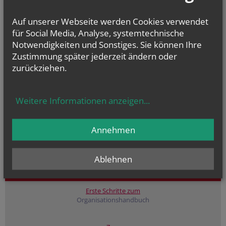
Auf unserer Webseite werden Cookies verwendet
für Social Media, Analyse, systemtechnische
Notwendigkeiten und Sonstiges. Sie können Ihre
Zustimmung später jederzeit ändern oder
zurückziehen.
Weitere Informationen anzeigen
...
Annehmen
Ablehnen
Erste Schritte zum
Organisationshandbuch