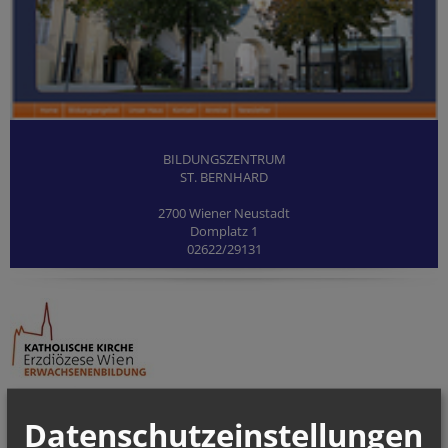
BILDUNGSZENTRUM
ST. BERNHARD
2700 Wiener Neustadt
Domplatz 1
02622/29131
Datenschutzeinstellungen