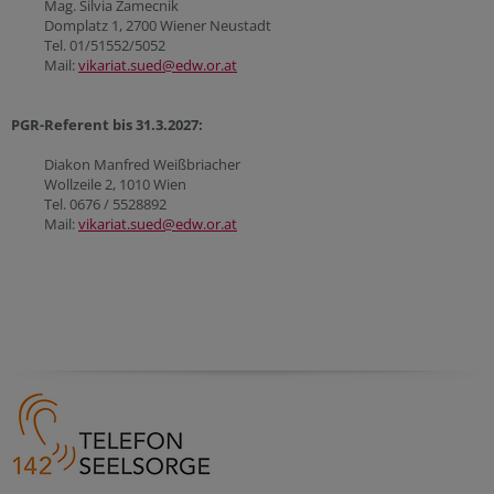
Mag. Silvia Zamecnik
Domplatz 1, 2700 Wiener Neustadt
Tel. 01/51552/5052
Mail:
vikariat.sued@edw.or.at
PGR-Referent bis 31.3.2027:
Diakon Manfred Weißbriacher
Wollzeile 2, 1010 Wien
Tel. 0676 / 5528892
Mail:
vikariat.sued@edw.or.at