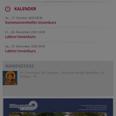
KALENDER
Sa.., 17. Oktober 2026 09:30
Kommunionhelfer:innenkurs
Fr.., 06. November 2026 18:00
Lektor:innenkurs
Sa.., 07. November 2026 09:00
Lektor:innenkurs
NAMENSTAGE
Hl. Dominikus, Hl. Cyriakus, , Vierzehn heilige Nothelfer, Hl.
Hildiger, Hl....