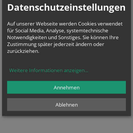
Datenschutzeinstellungen
Auf unserer Webseite werden Cookies verwendet
für Social Media, Analyse, systemtechnische
Notwendigkeiten und Sonstiges. Sie können Ihre
Zustimmung später jederzeit ändern oder
zurückziehen.
Weitere Informationen anzeigen
...
Annehmen
Ablehnen