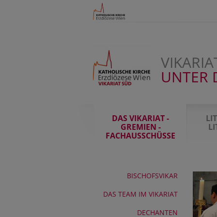
VIKARIA
UNTER 
DAS VIKARIAT -
LI
GREMIEN -
L
FACHAUSSCHÜSSE
BISCHOFSVIKAR
DAS TEAM IM VIKARIAT
DECHANTEN