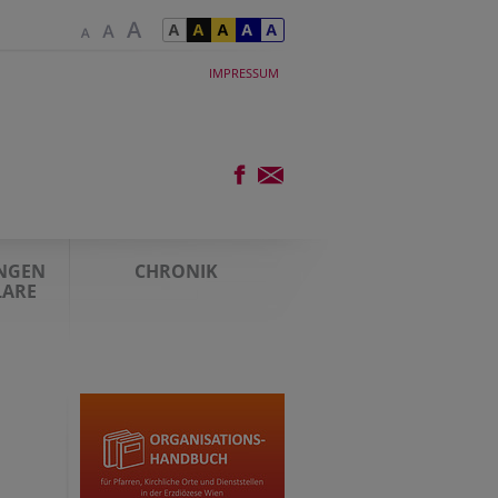
IMPRESSUM
UNGEN
CHRONIK
LARE