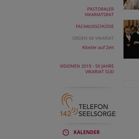
PASTORALER
VIKARIATSRAT
FACHAUSSCHÜSSE
ORDEN IM VIKARIAT
Kloster auf Zeit
VISIONEN 2019 - 50 JAHRE
VIKARIAT SÜD
KALENDER