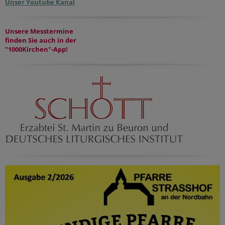
Unser Youtube Kanal
Unsere Messtermine
finden Sie auch in der
"1000Kirchen"-App!