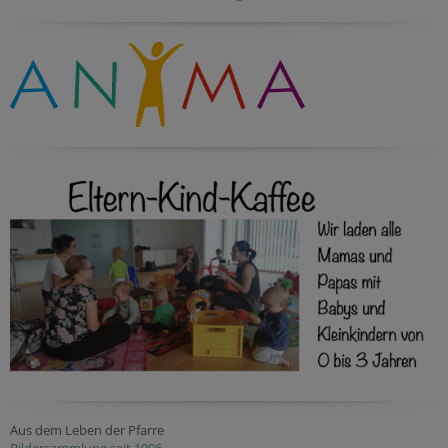
Aus dem Leben der Pfarre