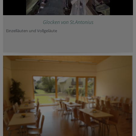
Glocken von St.Antonius
Einzelläuten und Vollgeläute