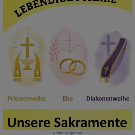
Ältere Ausgaben