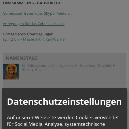
LINKSAMMLUNG - HAUSKIRCHE
Gemeinsam Beten über Skype, Telefon,...
Anregungen für das Gebet zu Hause
Gottesdienst- Übertragungen
tgl. 12 Uhr - Messe mit P. Karl Wallner
NAMENSTAGE
Hl. Felicissimus und hl. Agapitus, Hl. Gezelinus (Gozelin), Hl.
Gilbert, Hl....
Datenschutzeinstellungen
Auf unserer Webseite werden Cookies verwendet
für Social Media, Analyse, systemtechnische