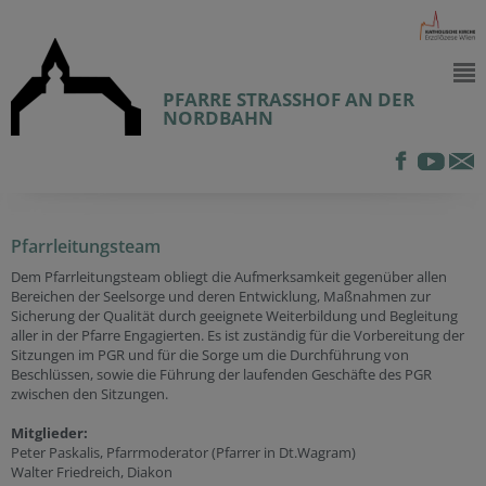
PFARRE STRASSHOF AN DER
NORDBAHN
Pfarrleitungsteam
Dem Pfarrleitungsteam obliegt die Aufmerksamkeit gegenüber allen
Bereichen der Seelsorge und deren Entwicklung, Maßnahmen zur
Sicherung der Qualität durch geeignete Weiterbildung und Begleitung
aller in der Pfarre Engagierten. Es ist zuständig für die Vorbereitung der
Sitzungen im PGR und für die Sorge um die Durchführung von
Beschlüssen, sowie die Führung der laufenden Geschäfte des PGR
zwischen den Sitzungen.
Mitglieder:
Peter Paskalis, Pfarrmoderator (Pfarrer in Dt.Wagram)
Walter Friedreich, Diakon