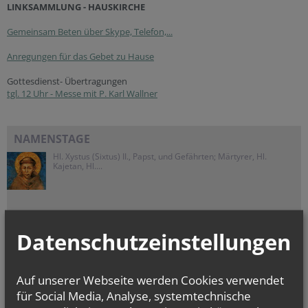
LINKSAMMLUNG - HAUSKIRCHE
Gemeinsam Beten über Skype, Telefon,...
Anregungen für das Gebet zu Hause
Gottesdienst- Übertragungen
tgl. 12 Uhr - Messe mit P. Karl Wallner
NAMENSTAGE
Hl. Xystus (Sixtus) II., Papst, und Gefährten; Märtyrer, Hl.
Kajetan, Hl....
Datenschutzeinstellungen
Auf unserer Webseite werden Cookies verwendet
für Social Media, Analyse, systemtechnische