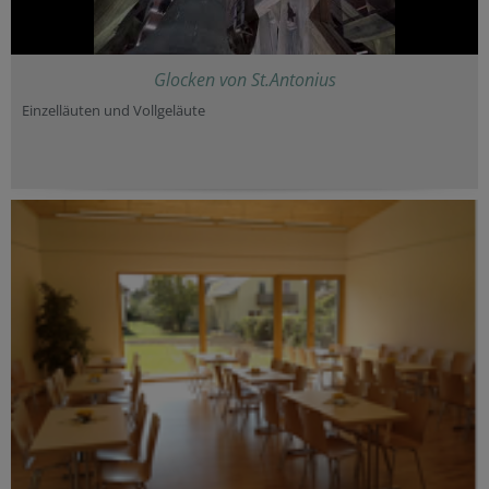
Glocken von St.Antonius
Einzelläuten und Vollgeläute