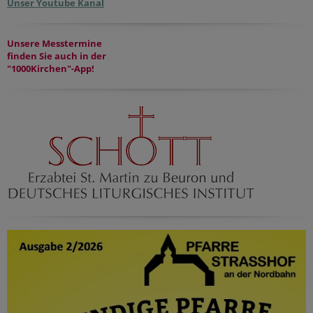
Unser Youtube Kanal
Unsere Messtermine
finden Sie auch in der
"1000Kirchen"-App!