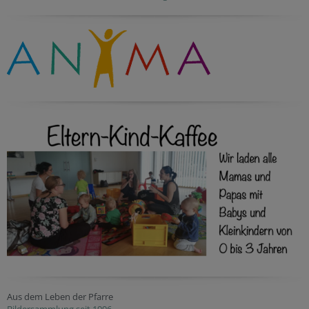
Aus dem Leben der Pfarre