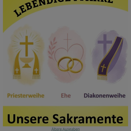
Ältere Ausgaben