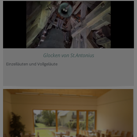
Glocken von St.Antonius
Einzelläuten und Vollgeläute