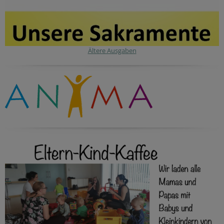
Ältere Ausgaben