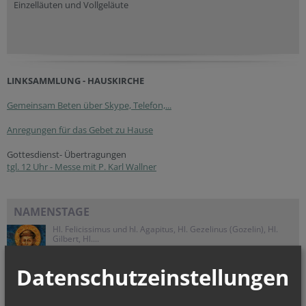
Einzelläuten und Vollgeläute
LINKSAMMLUNG - HAUSKIRCHE
Gemeinsam Beten über Skype, Telefon,...
Anregungen für das Gebet zu Hause
Gottesdienst- Übertragungen
tgl. 12 Uhr - Messe mit P. Karl Wallner
NAMENSTAGE
Hl. Felicissimus und hl. Agapitus, Hl. Gezelinus (Gozelin), Hl.
Gilbert, Hl....
Datenschutzeinstellungen