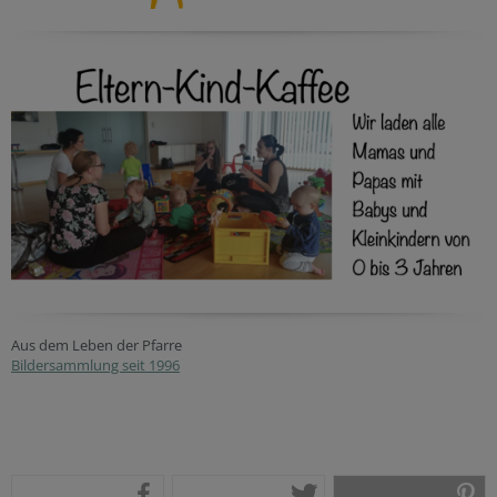
Aus dem Leben der Pfarre
Bildersammlung seit 1996