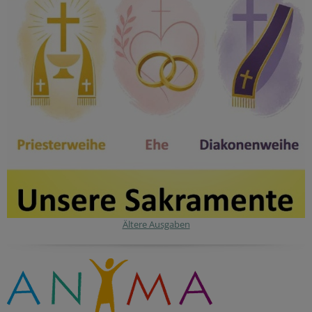
Ältere Ausgaben