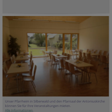
Unser Pfarrheim in Silberwald und den Pfarrsaal der Antoniuskirche
können Sie für Ihre Veranstaltungen mieten.
Alle Informationen
.