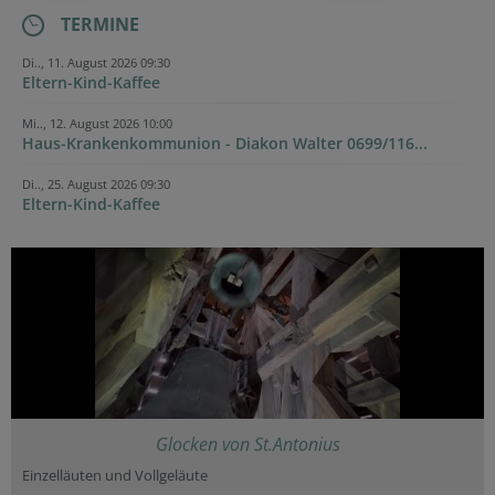
TERMINE
Di.., 11. August 2026 09:30
Eltern-Kind-Kaffee
Mi.., 12. August 2026 10:00
Haus-Krankenkommunion - Diakon Walter 0699/116...
Di.., 25. August 2026 09:30
Eltern-Kind-Kaffee
Glocken von St.Antonius
Einzelläuten und Vollgeläute