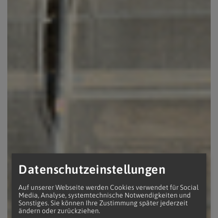
Datenschutzeinstellungen
Auf unserer Webseite werden Cookies verwendet für Social
Media, Analyse, systemtechnische Notwendigkeiten und
Sonstiges. Sie können Ihre Zustimmung später jederzeit
ändern oder zurückziehen.