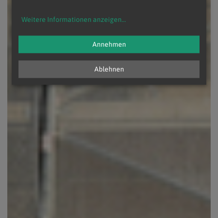
Weitere Informationen anzeigen
...
Annehmen
Ablehnen