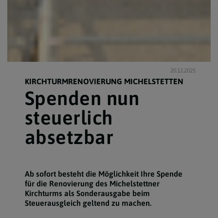
20.12.2025
KIRCHTURMRENOVIERUNG MICHELSTETTEN
Spenden nun
steuerlich
absetzbar
Ab sofort besteht die Möglichkeit Ihre Spende
für die Renovierung des Michelstettner
Kirchturms als Sonderausgabe beim
Steuerausgleich geltend zu machen.