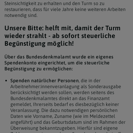
Steinsichtigkeit zu erhalten und den Turm so zu
restaurieren, dass für viele Jahre keine weiteren Arbeiten
notwendig sind.
Unsere Bitte: helft mit, damit der Turm
wieder strahlt - ab sofort steuerliche
Begünstigung möglich!
Über das Bundesdenkmalamt wurde ein eigenes
Spendenkonto eingerichtet, um die steuerliche
Begünstigung zu ermöglichen:
Spenden natürlicher Personen
, die in der
Arbeitnehmer:innenveranlagung als Sonderausgabe
berücksichtigt werden sollen, werden seitens des
Bundesdenkmalamtes direkt an das Finanzamt
gemeldet, Ihrerseits bedarf es diesbezüglich keiner
Veranlassung. Die dazu notwendigen persönlichen
Daten wie Vorname, Zuname (wie im Meldezettel
angeführt) und das Geburtsdatum sind im Rahmen der
Überweisung bekanntzugeben. Hierfür sind eigene