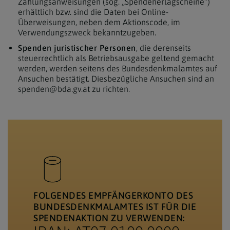
Zahlungsanweisungen (sog. „Spendenerlagscheine“)
erhältlich bzw. sind die Daten bei Online-
Überweisungen, neben dem Aktionscode, im
Verwendungszweck bekanntzugeben.
Spenden juristischer Personen
, die derenseits
steuerrechtlich als Betriebsausgabe geltend gemacht
werden, werden seitens des Bundesdenkmalamtes auf
Ansuchen bestätigt. Diesbezügliche Ansuchen sind an
spenden@bda.gv.at zu richten.
FOLGENDES EMPFÄNGERKONTO DES
BUNDESDENKMALAMTES IST FÜR DIE
SPENDENAKTION ZU VERWENDEN: