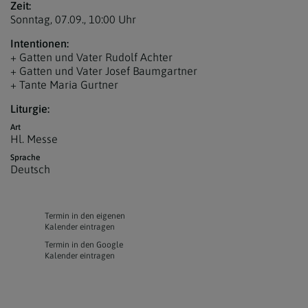
Zeit:
Sonntag, 07.09.,
10:00 Uhr
Intentionen:
+ Gatten und Vater Rudolf Achter
+ Gatten und Vater Josef Baumgartner
+ Tante Maria Gurtner
Liturgie:
Art
Hl. Messe
Sprache
Deutsch
Termin in den eigenen
Kalender eintragen
Termin in den Google
Kalender eintragen