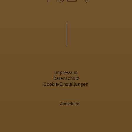
Impressum
Datenschutz
Cookie-Einstellungen
Anmelden