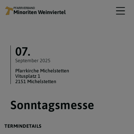
PFARRVERBAND
Minoriten Weinviertel
07.
September 2025
Pfarrkirche Michelstetten
Vitusplatz 1
2151 Michelstetten
Sonntagsmesse
TERMINDETAILS