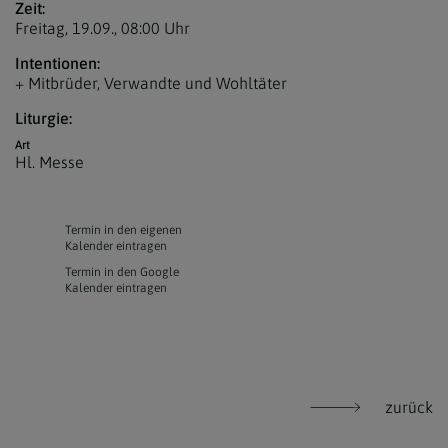
Zeit:
Freitag, 19.09.,
08:00 Uhr
Intentionen:
+ Mitbrüder, Verwandte und Wohltäter
Liturgie:
Art
Hl. Messe
Termin in den eigenen
Kalender eintragen
Termin in den Google
Kalender eintragen
zurück