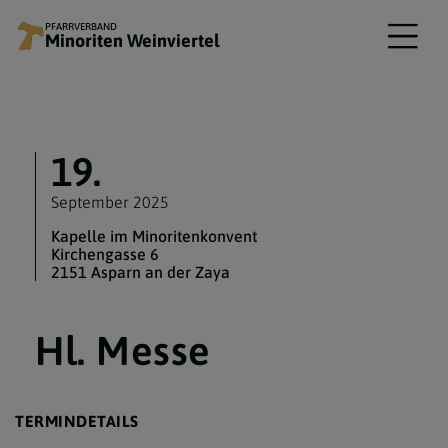
PFARRVERBAND
Minoriten Weinviertel
19.
September 2025
Kapelle im Minoritenkonvent
Kirchengasse 6
2151 Asparn an der Zaya
Hl. Messe
TERMINDETAILS