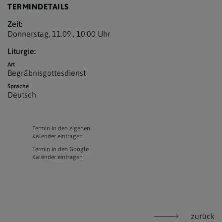
TERMINDETAILS
Zeit:
Donnerstag, 11.09.,
10:00 Uhr
Liturgie:
Art
Begräbnisgottesdienst
Sprache
Deutsch
Termin in den eigenen
Kalender eintragen
Termin in den Google
Kalender eintragen
zurück