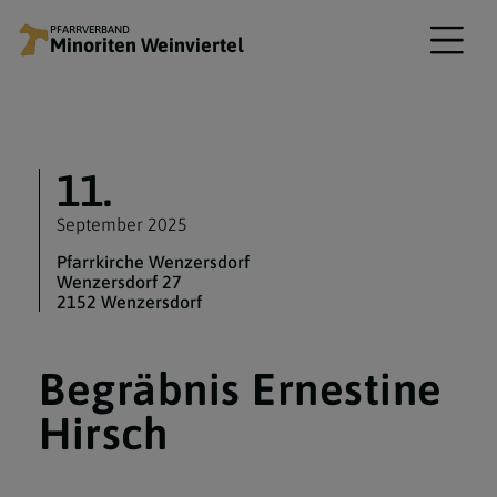
PFARRVERBAND
Minoriten Weinviertel
11.
September 2025
Pfarrkirche Wenzersdorf
Wenzersdorf 27
2152 Wenzersdorf
Begräbnis Ernestine
Hirsch