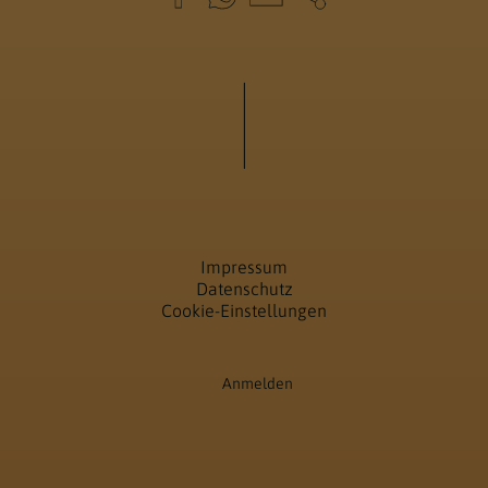
Impressum
Datenschutz
Cookie-Einstellungen
Anmelden