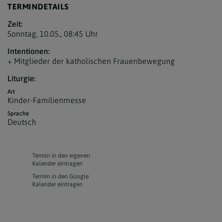
TERMINDETAILS
Zeit:
Sonntag, 10.05.,
08:45 Uhr
Intentionen:
+ Mitglieder der katholischen Frauenbewegung
Liturgie:
Art
Kinder-Familienmesse
Sprache
Deutsch
Termin in den eigenen
Kalender eintragen
Termin in den Google
Kalender eintragen