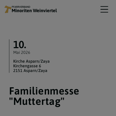
PFARRVERBAND
Minoriten Weinviertel
10.
Mai 2026
Kirche Asparn/Zaya
Kirchengasse 6
2151 Asparn/Zaya
Familienmesse
"Muttertag"