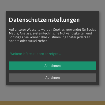
Datenschutzeinstellungen
Auf unserer Webseite werden Cookies verwendet für Social
Media, Analyse, systemtechnische Notwendigkeiten und
Sonstiges. Sie können Ihre Zustimmung später jederzeit
ändern oder zurückziehen.
Weitere Informationen anzeigen
...
Annehmen
Ablehnen