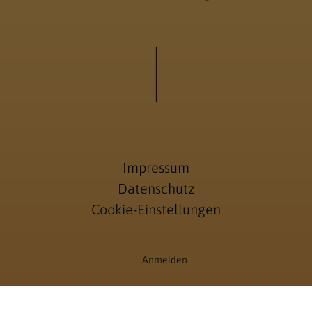
Impressum
Datenschutz
Cookie-Einstellungen
Anmelden