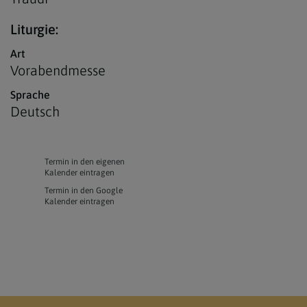
Liturgie:
Art
Vorabendmesse
Sprache
Deutsch
Termin in den eigenen
Kalender eintragen
Termin in den Google
Kalender eintragen