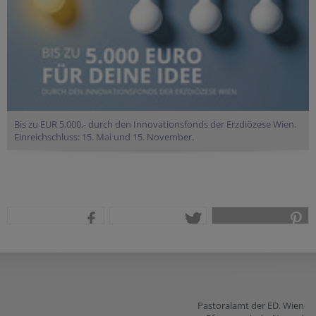
Bis zu EUR 5.000,- durch den Innovationsfonds der Erzdiözese Wien.
Einreichschluss: 15. Mai und 15. November.
teilen
tweet
pin it
Pastoralamt der ED. Wien