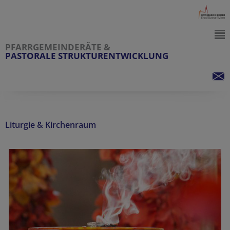
PFARRGEMEINDERÄTE &
PASTORALE STRUKTURENTWICKLUNG
Liturgie & Kirchenraum