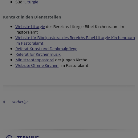
Süd:
Liturgie
Kontakt in den Dienststellen
Website Liturgie
des Bereichs Liturgie-Bibel-Kirchenraum im
Pastoralamt
Website für Bibelpastoral des Bereichs Bibel-Liturgie-Kirchenraum
im Pastoralamt
Referat Kunst und Denkmalpflege
Referat für Kirchenmusik
Ministrantenpastoral
der Jungen Kirche
Website Offene Kirchen
im Pastoralamt
vorherige
TERMINE