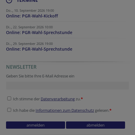
Do.., 10. September 2026 19:00
Online: PGR-Wahl-Kickoff
Di.., 22. September 2026 10:00
Online: PGR-Wahl-Sprechstunde
Di.., 29. September 2026 19:00
Online: PGR-Wahl-Sprechstunde
NEWSLETTER
Geben Sie bitte Ihre E-Mail Adresse ein
Ich stimme der
Datenverarbeitung
zu.
*
Ich habe die
Informationen zum Datenschutz
gelesen.
*