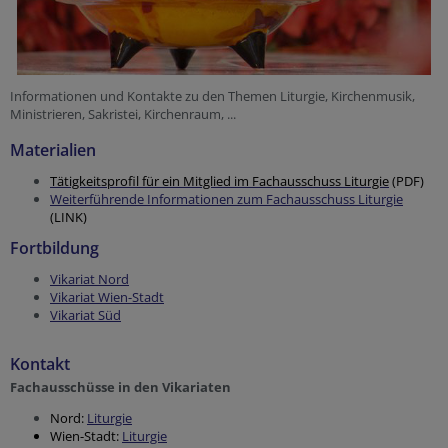
Informationen und Kontakte zu den Themen Liturgie, Kirchenmusik,
Ministrieren, Sakristei, Kirchenraum, ...
Materialien
Tätigkeitsprofil für ein Mitglied im Fachausschuss Liturgie
(PDF)
Weiterführende Informationen zum Fachausschuss Liturgie
(LINK)
Fortbildung
Vikariat Nord
Vikariat Wien-Stadt
Vikariat Süd
Kontakt
Fachausschüsse in den Vikariaten
Nord:
Liturgie
Wien-Stadt:
Liturgie