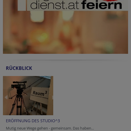
RÜCKBLICK
ERÖFFNUNG DES STUDIO^3
Mutig neue Wege gehen - gemeinsam. Das haben...