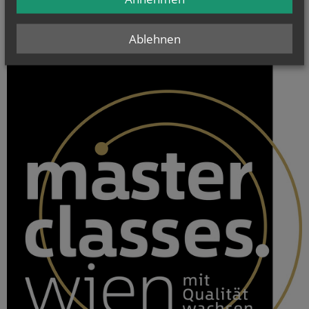
Ablehnen