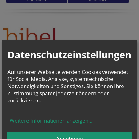
Datenschutzeinstellungen
Auf unserer Webseite werden Cookies verwendet
für Social Media, Analyse, systemtechnische
Notwendigkeiten und Sonstiges. Sie können Ihre
Zustimmung später jederzeit ändern oder
zurückziehen.
Weitere Informationen anzeigen
...
Annehmen