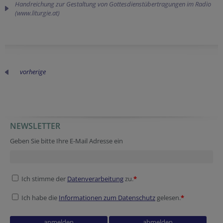
Handreichung zur Gestaltung von Gottesdienstübertragungen im Radio
(www.liturgie.at)
vorherige
NEWSLETTER
Geben Sie bitte Ihre E-Mail Adresse ein
Ich stimme der
Datenverarbeitung
zu.
*
Ich habe die
Informationen zum Datenschutz
gelesen.
*