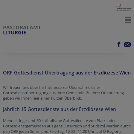
PASTORALAMT
LITURGIE
ORF-Gottesdienst-Übertragung aus der Erzdiözese Wien
Wir freuen uns über Ihr Interesse zur Übernahme einer
Gottesdienstübertragung aus Ihrer Gemeinde. Zu Ihrer Orientierung
geben wir Ihnen hier einen kurzen Überblick.
Jährlich 15 Gottesdienste aus der Erzdiözese Wien
Mehr als ingesamt 60 katholische Gottesdienste von Pfarr- oder
Gottesdienstgemeinden aus ganz Österreich und Südtirol werden durch
den ORF jeden Sonn- und Feiertag, 10.00 - 11.00 Uhr, auf Ö-Regional