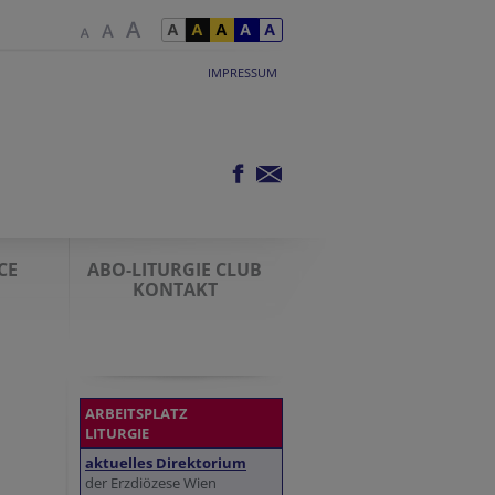
IMPRESSUM
CE
ABO-LITURGIE CLUB
KONTAKT
ARBEITSPLATZ
LITURGIE
aktuelles Direktorium
der Erzdiözese Wien