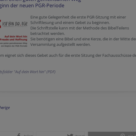
ginn der neuen PGR-Periode
Eine gute Gelegenheit die erste PGR-Sitzung mit einer
Schriftlesung und einem Gebet zu beginnen.
Die Schriftstelle kann mit der Methode des BibelTeilens
betrachtet werden.
Sie benötigen eine Bibel und eine Kerze, die in der Mitte de
Versammlung aufgestellt werden.
 eignet sich dieses Gebet auch für die erste Sitzung der Fachausschüsse d
sfolder "Auf dein Wort hin" (PDF)
herige