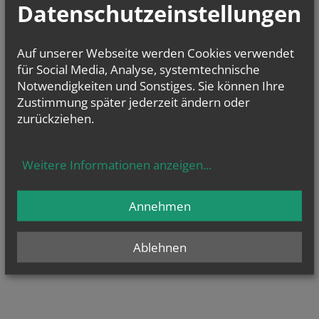
Datenschutzeinstellungen
Auf unserer Webseite werden Cookies verwendet
für Social Media, Analyse, systemtechnische
Notwendigkeiten und Sonstiges. Sie können Ihre
Zustimmung später jederzeit ändern oder
zurückziehen.
Weitere Informationen anzeigen
...
Annehmen
Ablehnen