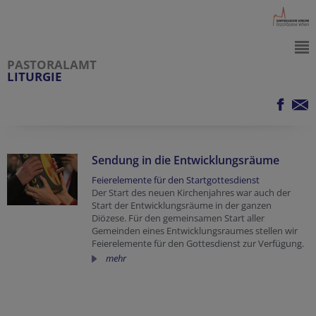
PASTORALAMT
LITURGIE
Sendung in die Entwicklungsräume
Feierelemente für den Startgottesdienst
Der Start des neuen Kirchenjahres war auch der
Start der Entwicklungsräume in der ganzen
Diözese. Für den gemeinsamen Start aller
Gemeinden eines Entwicklungsraumes stellen wir
Feierelemente für den Gottesdienst zur Verfügung.
mehr