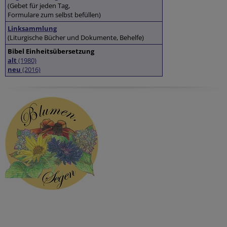
(Gebet für jeden Tag,
Formulare zum selbst befüllen)
Linksammlung
(Liturgische Bücher und Dokumente, Behelfe)
Bibel Einheitsübersetzung
alt
(1980)
neu
(2016)