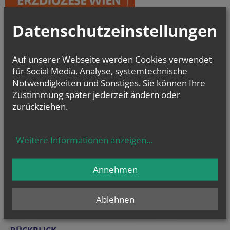
Datenschutzeinstellungen
Auf unserer Webseite werden Cookies verwendet
für Social Media, Analyse, systemtechnische
Notwendigkeiten und Sonstiges. Sie können Ihre
Zustimmung später jederzeit ändern oder
zurückziehen.
Weitere Informationen anzeigen
...
Annehmen
Ablehnen