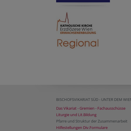
BISCHOFSVIKARIAT SÜD - UNTER DEM WI
Das Vikariat - Gremien - Fachausschüsse
Liturgie und Lit.Bildung
Pfarre und Struktur der Zusammenarbeit
Hilfestellungen Div.Formulare