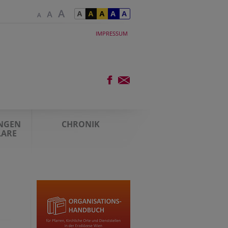
IMPRESSUM
UNGEN
CHRONIK
LARE