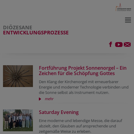
DIÖZESANE
ENTWICKLUNGSPROZESSE
Fortführung Projekt Sonnenorgel – Ein
Zeichen für die Schöpfung Gottes
Den Klang der Kirchenorgel mit erneuerbarer
Energie und moderner Technologie verbinden und
die Sonne selbst als Instrument nutzen.
mehr
Saturday Evening
Eine moderne und lebendige Messe, die darauf
abzielt, den Glauben auf ansprechende und
zeitgemäße Weise zu erleben.