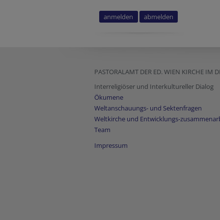
PASTORALAMT DER ED. WIEN KIRCHE IM 
Interreligiöser und Interkultureller Dialog
Ökumene
Weltanschauungs- und Sektenfragen
Weltkirche und Entwicklungs-zusammenar
Team
Impressum