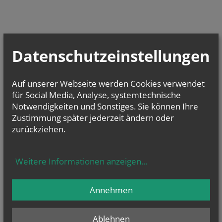
Datenschutzeinstellungen
Auf unserer Webseite werden Cookies verwendet
für Social Media, Analyse, systemtechnische
Notwendigkeiten und Sonstiges. Sie können Ihre
Zustimmung später jederzeit ändern oder
zurückziehen.
Weitere Informationen anzeigen
...
Annehmen
Ablehnen