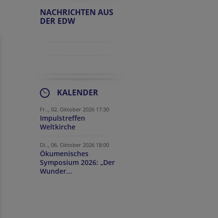
NACHRICHTEN AUS
DER EDW
KALENDER
Fr.., 02. Oktober 2026 17:30
Impulstreffen
Weltkirche
Di.., 06. Oktober 2026 18:00
Ökumenisches
Symposium 2026: „Der
Wunder...