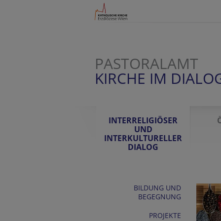
PASTORALAMT
KIRCHE IM DIALO
INTERRELIGIÖSER
UND
INTERKULTURELLER
DIALOG
BILDUNG UND
BEGEGNUNG
PROJEKTE