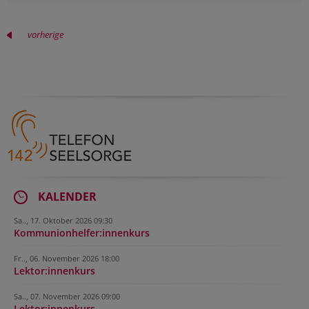
vorherige
KALENDER
Sa.., 17. Oktober 2026 09:30
Kommunionhelfer:innenkurs
Fr.., 06. November 2026 18:00
Lektor:innenkurs
Sa.., 07. November 2026 09:00
Lektor:innenkurs