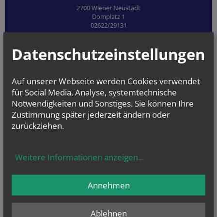
2700 Wiener Neustadt
Domplatz 1
02622/29131
Datenschutzeinstellungen
Auf unserer Webseite werden Cookies verwendet
für Social Media, Analyse, systemtechnische
Notwendigkeiten und Sonstiges. Sie können Ihre
Zustimmung später jederzeit ändern oder
zurückziehen.
Weitere Informationen anzeigen
...
Annehmen
Ablehnen