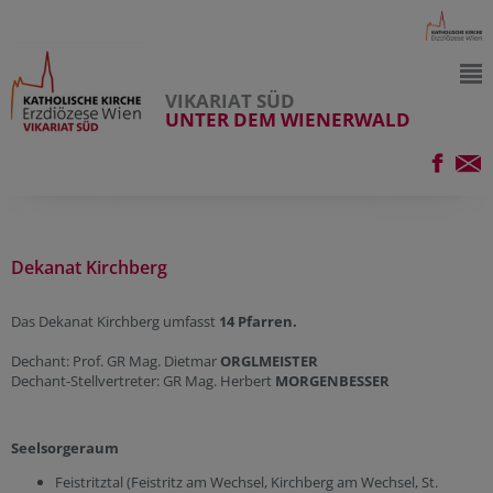
VIKARIAT SÜD
UNTER DEM WIENERWALD
Dekanat Kirchberg
Das Dekanat Kirchberg umfasst
14 Pfarren.
Dechant: Prof. GR Mag. Dietmar
ORGLMEISTER
Dechant-Stellvertreter: GR Mag. Herbert
MORGENBESSER
Seelsorgeraum
Feistritztal (Feistritz am Wechsel, Kirchberg am Wechsel, St.