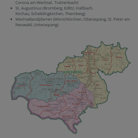
Corona am Wechsel, Trattenbach)
St. Augustinus (Bromberg, Edlitz, Haßbach,
Kirchau, Scheiblingkirchen, Thernberg)
Wechsellandpfarren (Mönichkirchen, Oberaspang, St. Peter am
Neuwald, Unteraspang)