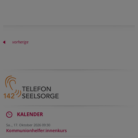
vorherige
KALENDER
Sa.., 17. Oktober 2026 09:30
Kommunionhelfer:innenkurs