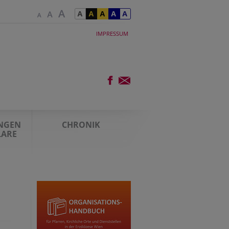
IMPRESSUM
UNGEN
CHRONIK
LARE