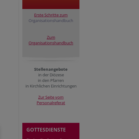
Erste Schritte zum
Organisationshandbuch
Zum
Organisationshandbuch
Stellenangebote
in der Diözese
in den Pfarren
in Kirchlichen Einrichtungen
Zur Seite vom
Personalreferat
GOTTESDIENSTE