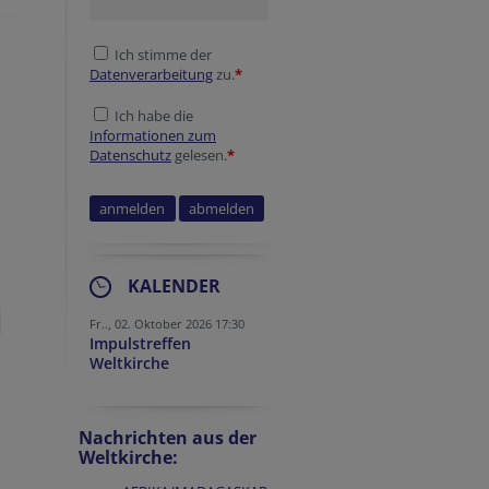
Ich stimme der
Datenverarbeitung
zu.
*
Ich habe die
Informationen zum
Datenschutz
gelesen.
*
KALENDER
Fr.., 02. Oktober 2026 17:30
Impulstreffen
Weltkirche
Nachrichten aus der
Weltkirche: