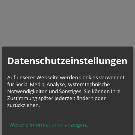
Datenschutzeinstellungen
Auf unserer Webseite werden Cookies verwendet
für Social Media, Analyse, systemtechnische
Notwendigkeiten und Sonstiges. Sie können Ihre
Zustimmung später jederzeit ändern oder
zurückziehen.
Weitere Informationen anzeigen
...