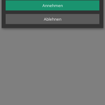
Annehmen
Ablehnen