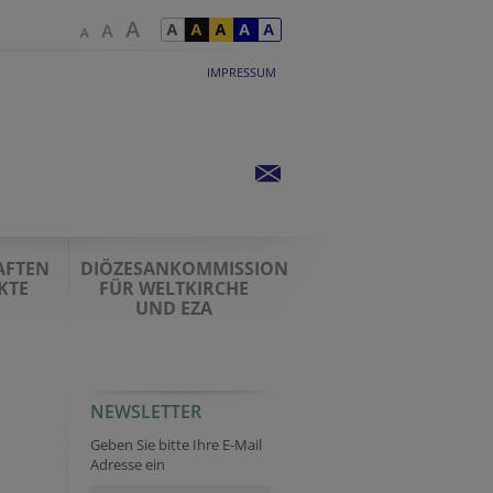
IMPRESSUM
AFTEN
DIÖZESANKOMMISSION
KTE
FÜR WELTKIRCHE
UND EZA
NEWSLETTER
Geben Sie bitte Ihre E-Mail
Adresse ein