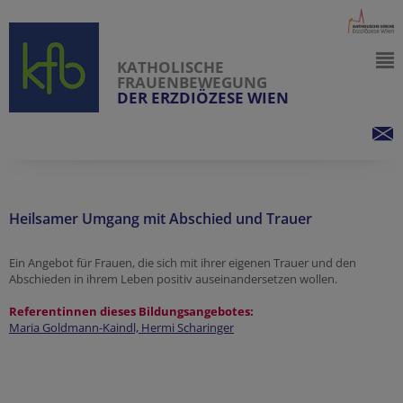
KATHOLISCHE
FRAUENBEWEGUNG
DER ERZDIÖZESE WIEN
Heilsamer Umgang mit Abschied und Trauer
Ein Angebot für Frauen, die sich mit ihrer eigenen Trauer und den
Abschieden in ihrem Leben positiv auseinandersetzen wollen.
Referentinnen dieses Bildungsangebotes:
Maria Goldmann-Kaindl,
Hermi Scharinger