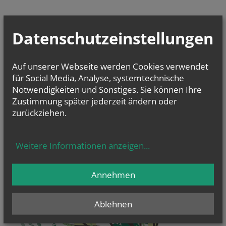
Datenschutzeinstellungen
Auf unserer Webseite werden Cookies verwendet
für Social Media, Analyse, systemtechnische
Notwendigkeiten und Sonstiges. Sie können Ihre
Zustimmung später jederzeit ändern oder
zurückziehen.
Weitere Informationen anzeigen
...
Annehmen
Ablehnen