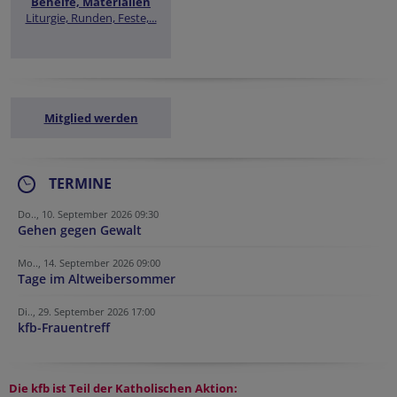
Behelfe, Materialien
Liturgie, Runden, Feste,...
Mitglied werden
TERMINE
Do.., 10. September 2026 09:30
Gehen gegen Gewalt
Mo.., 14. September 2026 09:00
Tage im Altweibersommer
Di.., 29. September 2026 17:00
kfb-Frauentreff
Die kfb ist Teil der
Katholischen Aktion: