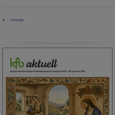
vorherige