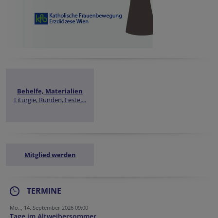
Behelfe, Materialien
Liturgie, Runden, Feste,...
Mitglied werden
TERMINE
Mo.., 14. September 2026 09:00
Tage im Altweibersommer