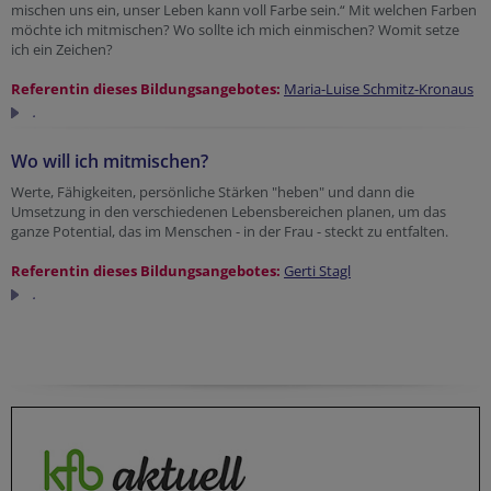
mischen uns ein, unser Leben kann voll Farbe sein.“ Mit welchen Farben
möchte ich mitmischen? Wo sollte ich mich einmischen? Womit setze
ich ein Zeichen?
Referentin dieses Bildungsangebotes:
Maria-Luise Schmitz-Kronaus
.
Wo will ich mitmischen?
Werte, Fähigkeiten, persönliche Stärken "heben" und dann die
Umsetzung in den verschiedenen Lebensbereichen planen, um das
ganze Potential, das im Menschen - in der Frau - steckt zu entfalten.
Referentin dieses Bildungsangebotes:
Gerti Stagl
.