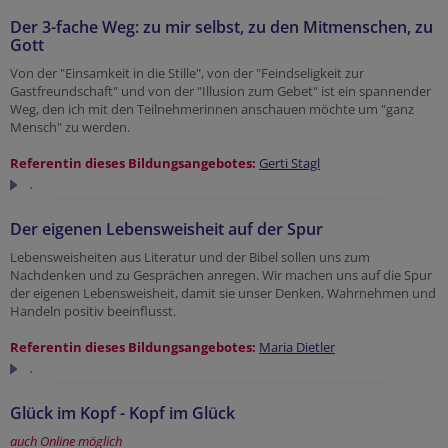
Der 3-fache Weg: zu mir selbst, zu den Mitmenschen, zu
Gott
Von der "Einsamkeit in die Stille", von der "Feindseligkeit zur
Gastfreundschaft" und von der "Illusion zum Gebet" ist ein spannender
Weg, den ich mit den Teilnehmerinnen anschauen möchte um "ganz
Mensch" zu werden.
Referentin dieses Bildungsangebotes:
Gerti Stagl
.
Der eigenen Lebensweisheit auf der Spur
Lebensweisheiten aus Literatur und der Bibel sollen uns zum
Nachdenken und zu Gesprächen anregen. Wir machen uns auf die Spur
der eigenen Lebensweisheit, damit sie unser Denken, Wahrnehmen und
Handeln positiv beeinflusst.
Referentin dieses Bildungsangebotes:
Maria Dietler
.
Glück im Kopf - Kopf im Glück
auch Online möglich