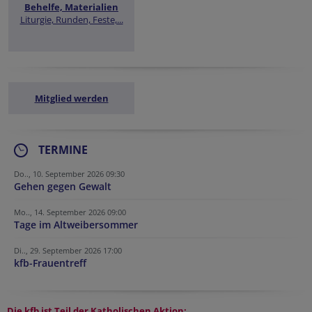
Behelfe, Materialien
Liturgie, Runden, Feste,...
Mitglied werden
TERMINE
Do.., 10. September 2026 09:30
Gehen gegen Gewalt
Mo.., 14. September 2026 09:00
Tage im Altweibersommer
Di.., 29. September 2026 17:00
kfb-Frauentreff
Die kfb ist Teil der
Katholischen Aktion: