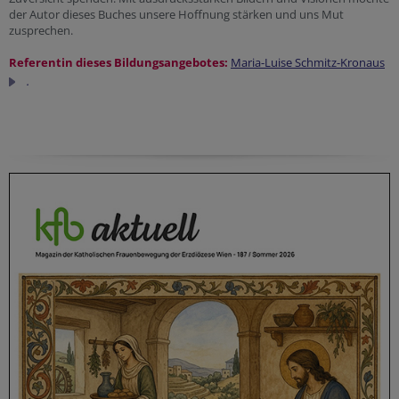
der Autor dieses Buches unsere Hoffnung stärken und uns Mut
zusprechen.
Referentin dieses Bildungsangebotes:
Maria-Luise Schmitz-Kronaus
.