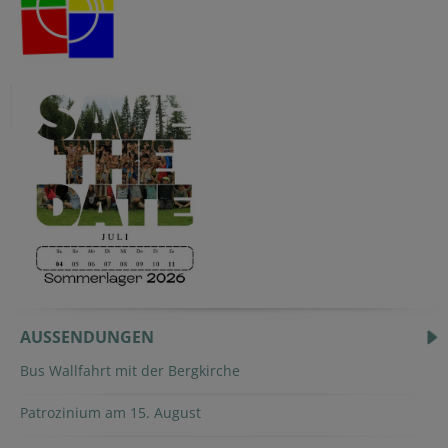
AUSSENDUNGEN
Bus Wallfahrt mit der Bergkirche
Patrozinium am 15. August