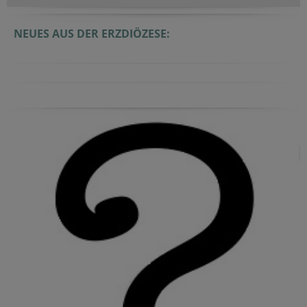
NEUES AUS DER ERZDIÖZESE: