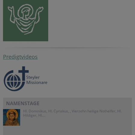
Predigtvideos
NAMENSTAGE
Hl. Dominikus, Hl. Cyriakus, , Vierzehn heilige Nothelfer, Hl.
Hildiger, Hl....