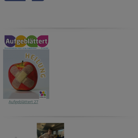
Aufgeblättert 27