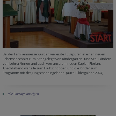
Bei der Familienmesse wurden viel erste Fußspuren in einen neuen
Lebensabschnitt zum Altar gelegt: von Kindergarten- und Schulkindern,
von Lehrer*innen und auch von unserem neuen Kaplan Florian.
Anschließend war alle zum Frühschoppen und die Kinder zum
Programm mit der Jungschar eingeladen. (auch Bildergalerie 2024)
alle Einträge anzeigen