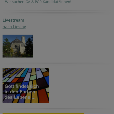
Wir suchen GA & PGR Kandidat*innen!
Livestream
nach Liesing