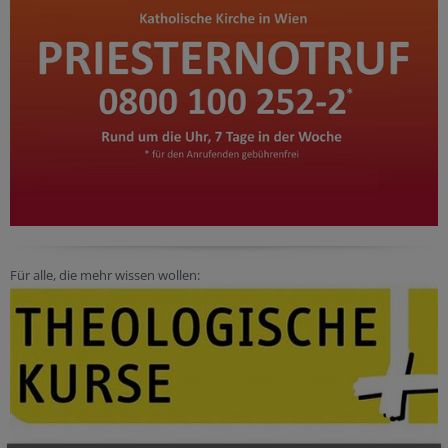
Für alle, die mehr wissen wollen: