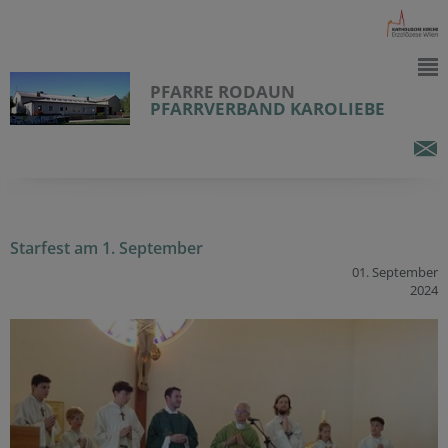
PFARRE RODAUN
PFARRVERBAND KAROLIEBE
Starfest am 1. September
01. September
2024