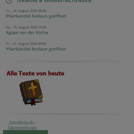
TERMINE & VERANSTALTUNGEN
Fr.., 14. August 2026 09:00
Pfarrkanzlei Rodaun geöffnet
Sa.., 15. August 2026 10:30
Agape vor der Kirche
Fr.., 21. August 2026 09:00
Pfarrkanzlei Rodaun geöffnet
Stundenbuch
Tagzeitenliturgie