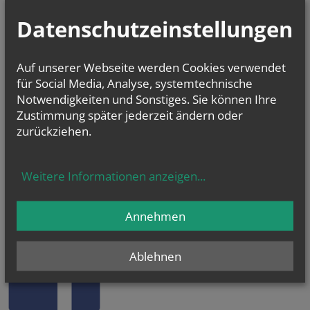
Datenschutzeinstellungen
Auf unserer Webseite werden Cookies verwendet
für Social Media, Analyse, systemtechnische
Notwendigkeiten und Sonstiges. Sie können Ihre
Zustimmung später jederzeit ändern oder
zurückziehen.
Weitere Informationen anzeigen
...
KaRoLieBe auf facebook:
Annehmen
Ablehnen