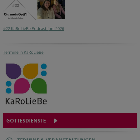
#22 KaRoLieBe Podcast Juni 2026
Termine in KaRoLieBe:
GOTTESDIENSTE