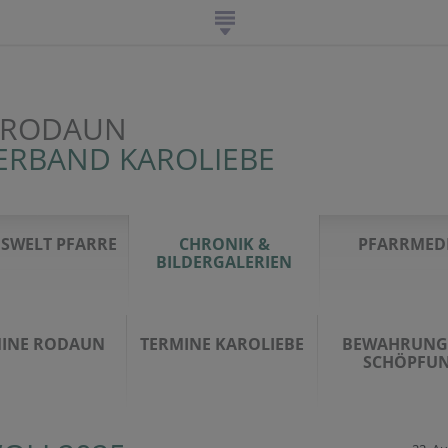
 RODAUN
ERBAND KAROLIEBE
SWELT PFARRE
CHRONIK &
PFARRMED
BILDERGALERIEN
INE RODAUN
TERMINE KAROLIEBE
BEWAHRUNG
SCHÖPFU