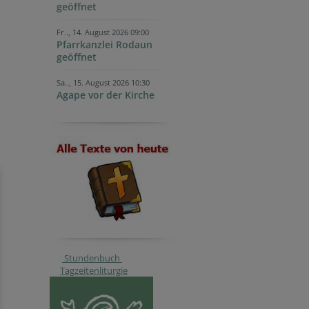
geöffnet
Fr.., 14. August 2026 09:00
Pfarrkanzlei Rodaun
geöffnet
Sa.., 15. August 2026 10:30
Agape vor der Kirche
Stundenbuch
Tagzeitenliturgie