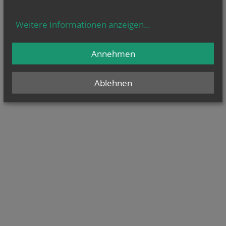
Weitere Informationen anzeigen
...
Annehmen
Ablehnen