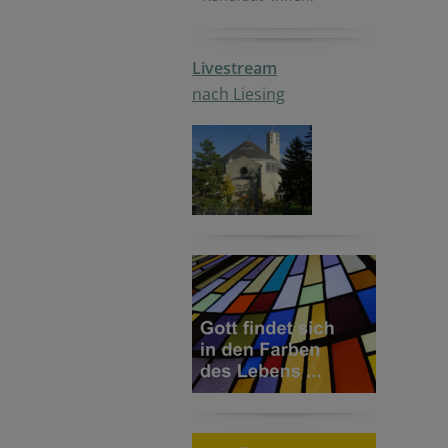
Livestream
nach Liesing