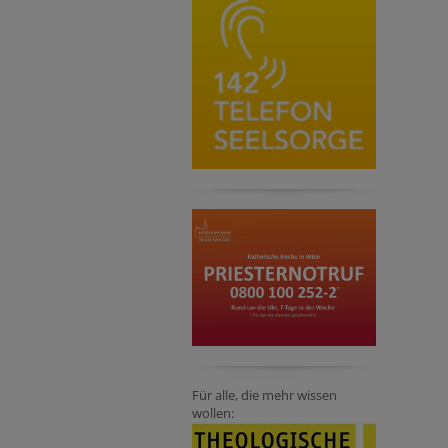
Für alle, die mehr wissen
wollen: