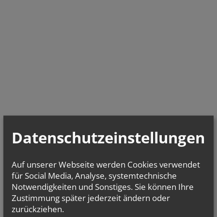
Datenschutzeinstellungen
Auf unserer Webseite werden Cookies verwendet
für Social Media, Analyse, systemtechnische
Notwendigkeiten und Sonstiges. Sie können Ihre
Zustimmung später jederzeit ändern oder
zurückziehen.