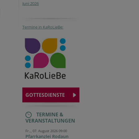
Juni 2026
Termine in KaRoLieBe:
GOTTESDIENSTE
TERMINE &
VERANSTALTUNGEN
Fr.., 07. August 2026 09:00
Pfarrkanzlei Rodaun