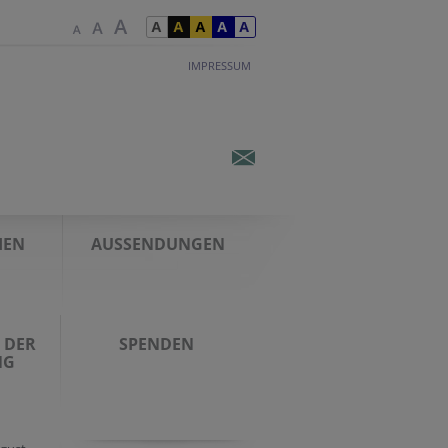
IMPRESSUM
IEN
AUSSENDUNGEN
 DER
SPENDEN
NG