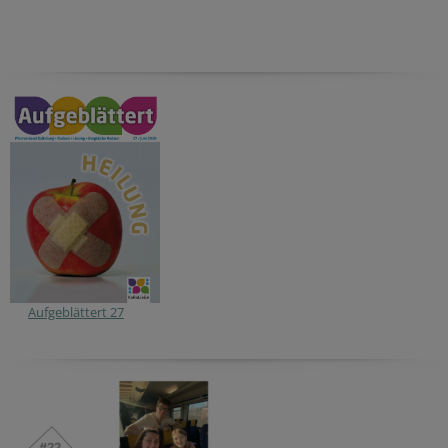
Aufgeblättert 27