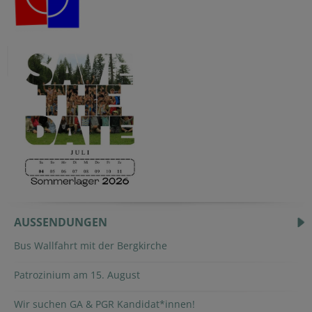
AUSSENDUNGEN
Bus Wallfahrt mit der Bergkirche
Patrozinium am 15. August
Wir suchen GA & PGR Kandidat*innen!