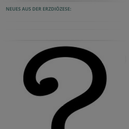
NEUES AUS DER ERZDIÖZESE: