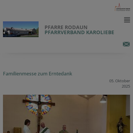
PFARRE RODAUN
PFARRVERBAND KAROLIEBE
Familienmesse zum Erntedank
05. Oktober
2025