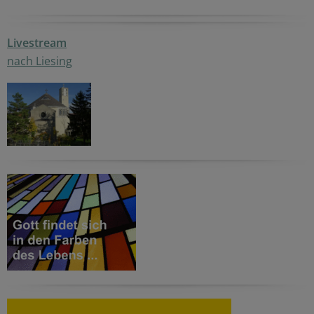
Livestream
nach Liesing