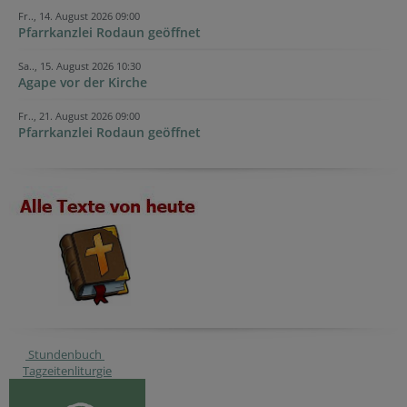
Fr.., 14. August 2026 09:00
Pfarrkanzlei Rodaun geöffnet
Sa.., 15. August 2026 10:30
Agape vor der Kirche
Fr.., 21. August 2026 09:00
Pfarrkanzlei Rodaun geöffnet
Stundenbuch
Tagzeitenliturgie