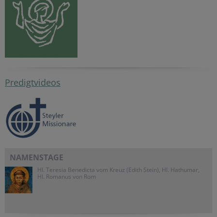
Predigtvideos
NAMENSTAGE
Hl. Teresia Benedicta vom Kreuz (Edith Stein), Hl. Hathumar,
Hl. Romanus von Rom