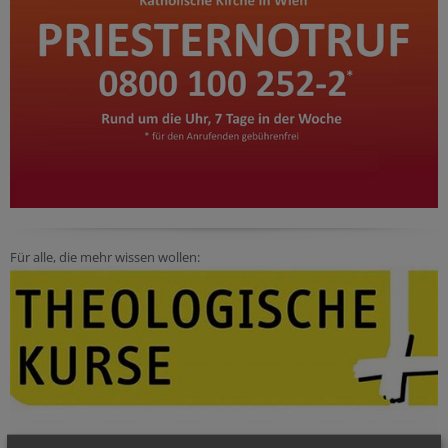
Für alle, die mehr wissen wollen: