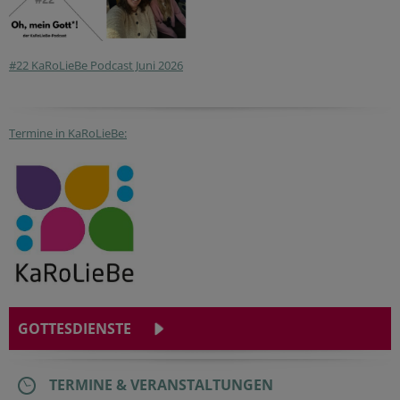
#22 KaRoLieBe Podcast Juni 2026
Termine in KaRoLieBe:
GOTTESDIENSTE
TERMINE & VERANSTALTUNGEN