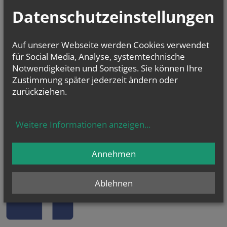
Datenschutzeinstellungen
Auf unserer Webseite werden Cookies verwendet
für Social Media, Analyse, systemtechnische
Notwendigkeiten und Sonstiges. Sie können Ihre
Zustimmung später jederzeit ändern oder
zurückziehen.
Weitere Informationen anzeigen
...
KaRoLieBe auf facebook:
Annehmen
Ablehnen