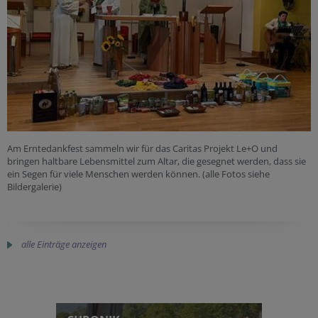
Am Erntedankfest sammeln wir für das Caritas Projekt Le+O und
bringen haltbare Lebensmittel zum Altar, die gesegnet werden, dass sie
ein Segen für viele Menschen werden können. (alle Fotos siehe
Bildergalerie)
alle Einträge anzeigen