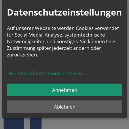
Datenschutzeinstellungen
Auf unserer Webseite werden Cookies verwendet
für Social Media, Analyse, systemtechnische
Notwendigkeiten und Sonstiges. Sie können Ihre
Zustimmung später jederzeit ändern oder
zurückziehen.
Weitere Informationen anzeigen
...
KaRoLieBe auf facebook:
Annehmen
Ablehnen