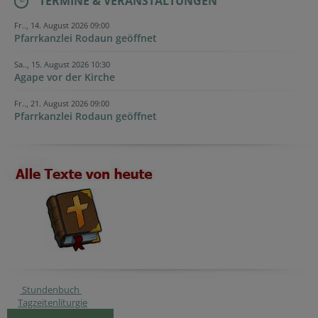
TERMINE & VERANSTALTUNGEN
Fr.., 14. August 2026 09:00
Pfarrkanzlei Rodaun geöffnet
Sa.., 15. August 2026 10:30
Agape vor der Kirche
Fr.., 21. August 2026 09:00
Pfarrkanzlei Rodaun geöffnet
Stundenbuch
Tagzeitenliturgie