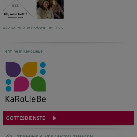
#22 KaRoLieBe Podcast Juni 2026
Termine in KaRoLieBe:
GOTTESDIENSTE