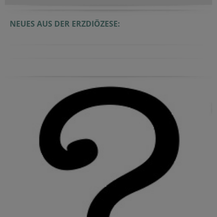
NEUES AUS DER ERZDIÖZESE: