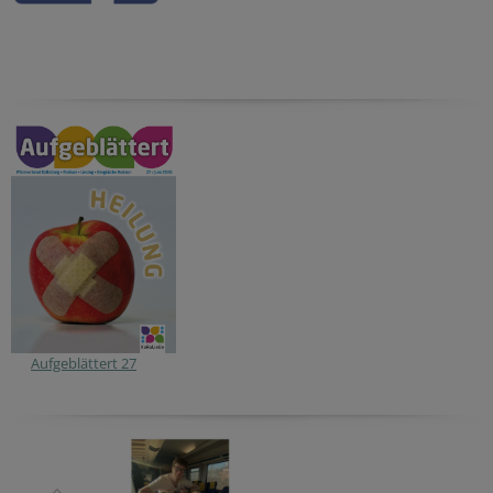
Aufgeblättert 27