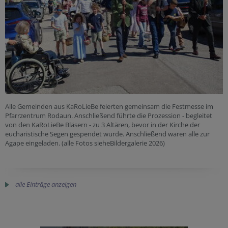
Alle Gemeinden aus KaRoLieBe feierten gemeinsam die Festmesse im
Pfarrzentrum Rodaun. Anschließend führte die Prozession - begleitet
von den KaRoLieBe Bläsern - zu 3 Altären, bevor in der Kirche der
eucharistische Segen gespendet wurde. Anschließend waren alle zur
Agape eingeladen. (alle Fotos sieheBildergalerie 2026)
alle Einträge anzeigen