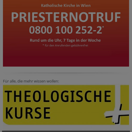
Für alle, die mehr wissen wollen: