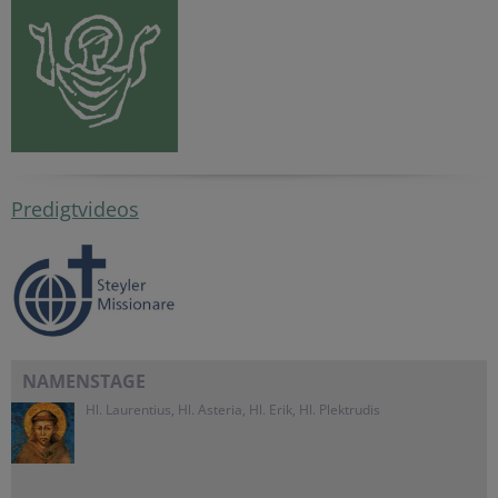
Predigtvideos
NAMENSTAGE
Hl. Laurentius, Hl. Asteria, Hl. Erik, Hl. Plektrudis