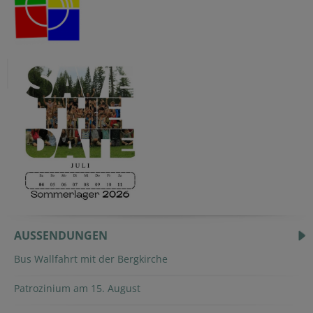
AUSSENDUNGEN
Bus Wallfahrt mit der Bergkirche
Patrozinium am 15. August