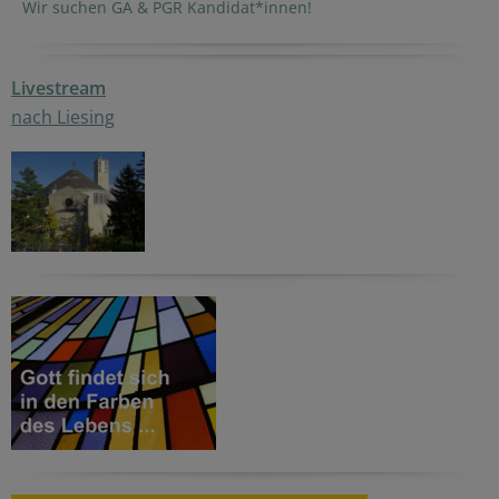
Wir suchen GA & PGR Kandidat*innen!
Livestream
nach Liesing