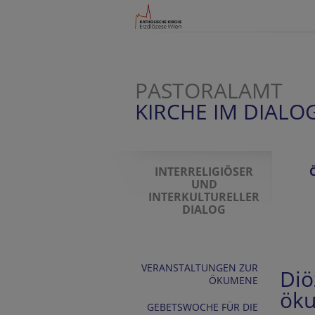
PASTORALAMT
KIRCHE IM DIALO
INTERRELIGIÖSER
UND
INTERKULTURELLER
DIALOG
VERANSTALTUNGEN ZUR
Diö
ÖKUMENE
öku
GEBETSWOCHE FÜR DIE