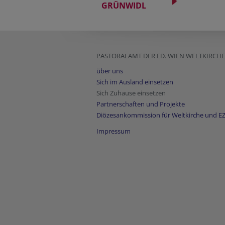
GRÜNWIDL
PASTORALAMT DER ED. WIEN WELTKIRC
über uns
Sich im Ausland einsetzen
Sich Zuhause einsetzen
Partnerschaften und Projekte
Diözesankommission für Weltkirche und E
Impressum