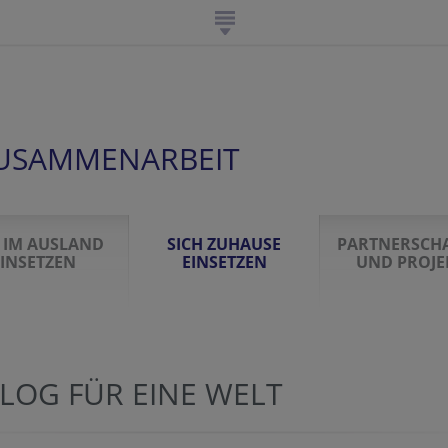
USAMMENARBEIT
H IM AUSLAND
SICH ZUHAUSE
PARTNERSCH
INSETZEN
EINSETZEN
UND PROJE
LOG FÜR EINE WELT