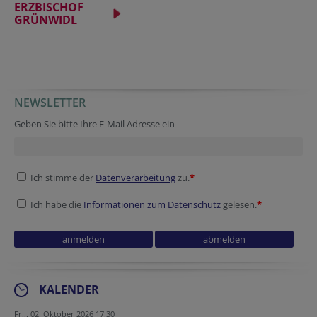
ERZBISCHOF
GRÜNWIDL
NEWSLETTER
Geben Sie bitte Ihre E-Mail Adresse ein
Ich stimme der
Datenverarbeitung
zu.
*
Ich habe die
Informationen zum Datenschutz
gelesen.
*
KALENDER
Fr.., 02. Oktober 2026 17:30